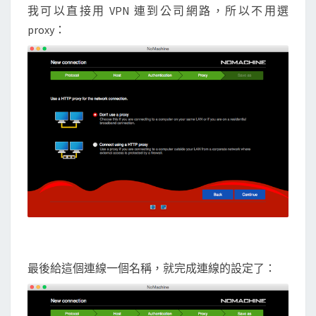
我可以直接用 VPN 連到公司網路，所以不用選
proxy：
最後給這個連線一個名稱，就完成連線的設定了：