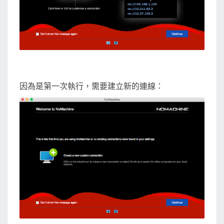
因為是第一次執行，需要建立新的連線：