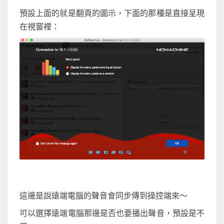
預設上面的就是翻頁的圖示，下面的那種是直接呈現
在視窗裡：
這邊是說遠端電腦的聲音會同步傳到操控端來～
可以選擇遠端電腦那邊是否也要播出聲音，預設是不