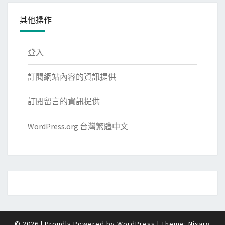
其他操作
登入
訂閱網站內容的資訊提供
訂閱留言的資訊提供
WordPress.org 台灣繁體中文
© 2026
|
Proudly Powered by
WordPress
|
Theme:
Nisarg