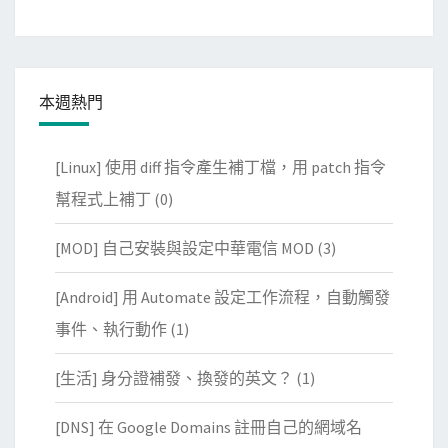
本週熱門
[Linux] 使用 diff 指令產生補丁檔，用 patch 指令
幫程式上補丁
(0)
[MOD] 自己安裝與設定中華電信 MOD
(3)
[Android] 用 Automate 設定工作流程，自動觸發
事件、執行動作
(1)
[生活] 身分證補發、換發的英文？
(1)
[DNS] 在 Google Domains 註冊自己的網域名