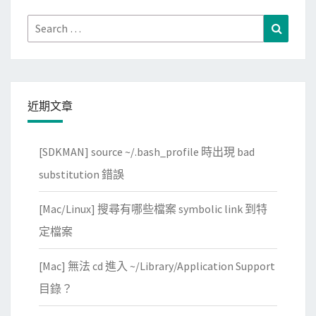
Search
Search
for:
近期文章
[SDKMAN] source ~/.bash_profile 時出現 bad
substitution 錯誤
[Mac/Linux] 搜尋有哪些檔案 symbolic link 到特
定檔案
[Mac] 無法 cd 進入 ~/Library/Application Support
目錄？