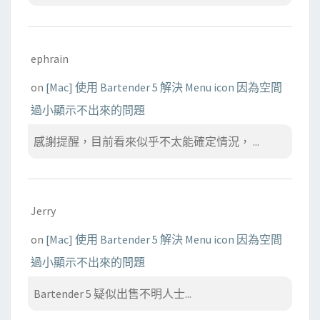
ephrain
on
[Mac] 使用 Bartender 5 解決 Menu icon 因為空間
過小顯示不出來的問題
感謝提醒，目前看來似乎不太能確定情況， ...
Jerry
on
[Mac] 使用 Bartender 5 解決 Menu icon 因為空間
過小顯示不出來的問題
Bartender 5 疑似出售不明人士...