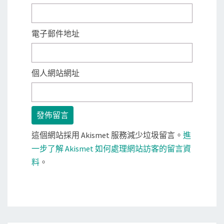
電子郵件地址
個人網站網址
這個網站採用 Akismet 服務減少垃圾留言。
進
一步了解 Akismet 如何處理網站訪客的留言資
料
。