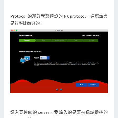
Protocol 的部分就選預設的 NX protocol，這應該會
是效率比較好的：
鍵入要連線的 server，我輸入的是要被遠端操控的