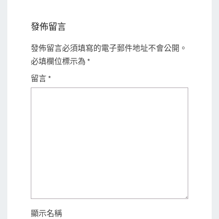
發佈留言
發佈留言必須填寫的電子郵件地址不會公開。
必填欄位標示為
*
留言
*
顯示名稱