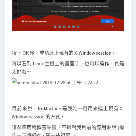
按下 OK 後，成功連上現有的 X-Window session，
可以看到 Linux 主機上的畫面了，也可以操作，真是
太好啦～
目前來說，NoMachine 是我唯一可用來連上現有 X-
Window session 的方式，
雖然連度稍微有點慢，不過對我目前的應用來說 (操
作一下虛擬機、開一些視窗)，