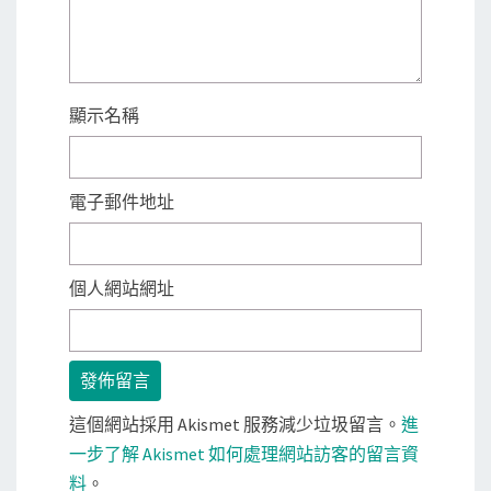
顯示名稱
電子郵件地址
個人網站網址
這個網站採用 Akismet 服務減少垃圾留言。
進
一步了解 Akismet 如何處理網站訪客的留言資
料
。