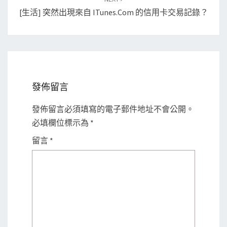
[生活] 突然出現來自 ITunes.com 的信用卡交易記錄？
發佈留言
發佈留言必須填寫的電子郵件地址不會公開。
必填欄位標示為
*
留言
*