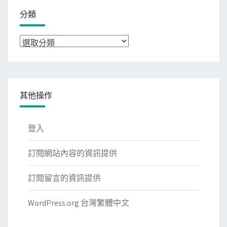
分類
分
類
其他操作
登入
訂閱網站內容的資訊提供
訂閱留言的資訊提供
WordPress.org 台灣繁體中文