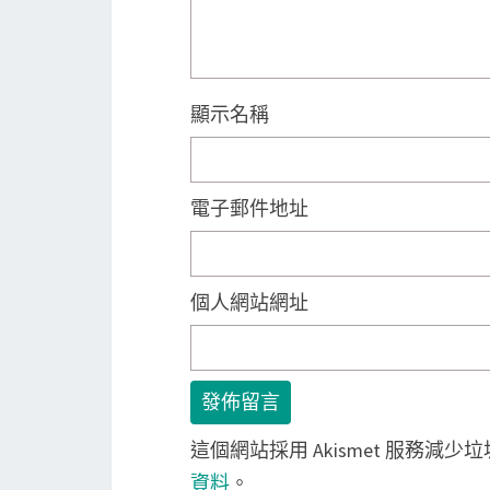
顯示名稱
電子郵件地址
個人網站網址
這個網站採用 Akismet 服務減少
資料
。