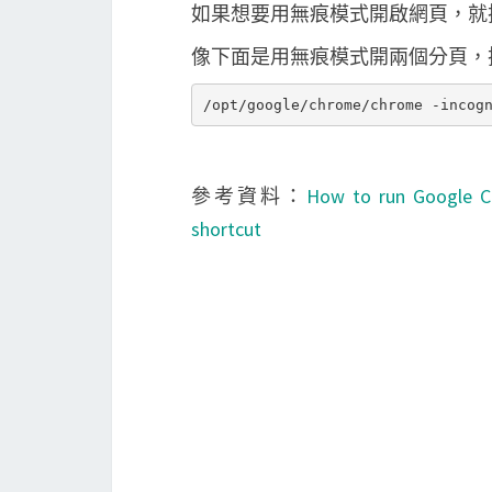
如果想要用無痕模式開啟網頁，就
像下面是用無痕模式開兩個分頁，把 Go
參考資料：
How to run Google C
shortcut