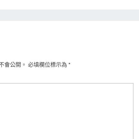
不會公開。
必填欄位標示為
*