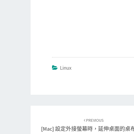
Linux
Post
PREVIOUS
navigation
[Mac] 設定外接螢幕時，延伸桌面的桌