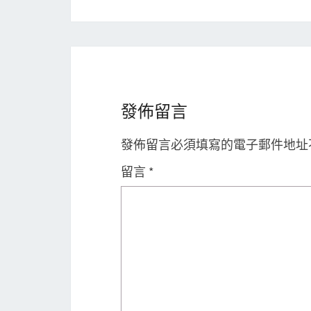
發佈留言
發佈留言必須填寫的電子郵件地址
留言
*