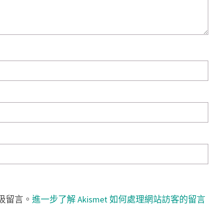
垃圾留言。
進一步了解 Akismet 如何處理網站訪客的留言