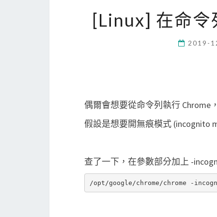
[Linux] 在
2019-1
偶爾會想要從命令列執行 Chrome
假設是想要開無痕模式 (incognito
查了一下，在參數部分加上 -incog