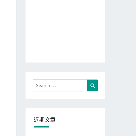
Search
Search
for:
近期文章