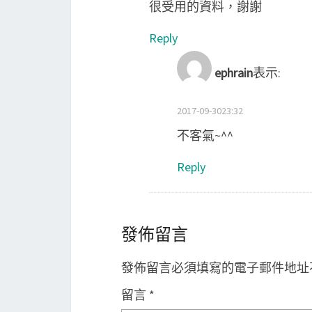
很受用的資料，謝謝
Reply
ephrain
表示:
2017-09-3023:32
不客氣~^^
Reply
發佈留言
發佈留言必須填寫的電子郵件地址
留言
*