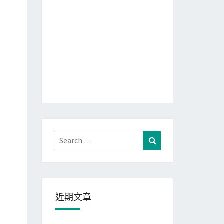
Search
Search
for:
近期文章