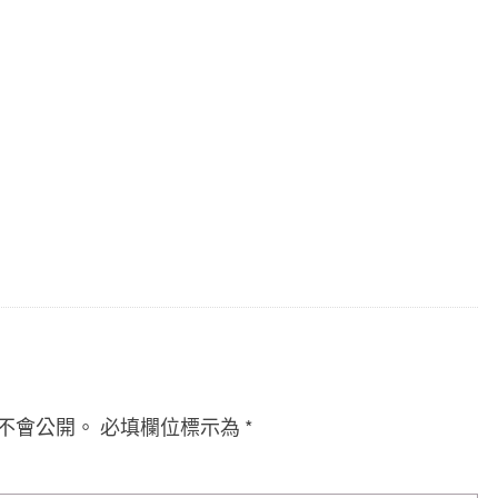
不會公開。
必填欄位標示為
*