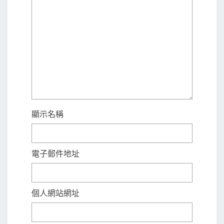
顯示名稱
電子郵件地址
個人網站網址