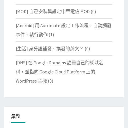
[MOD] 自己安裝與設定中華電信 MOD
(0)
[Android] 用 Automate 設定工作流程，自動觸發
事件、執行動作
(1)
[生活] 身分證補發、換發的英文？
(0)
[DNS] 在 Google Domains 註冊自己的網域名
稱，並指向 Google Cloud Platform 上的
WordPress 主機
(0)
彙整