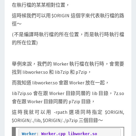
在執行檔的某某相對位置，
這時候我們可以用 $ORIGIN 這個字來代表執行檔的路
徑～
(不是編譯時執行檔的所在位置，而是執行時執行檔
的所在位置)
舉例來說，我們的 Worker 執行檔在執行時，會需要
找到 libworker.so 和 lib7zip 和 p7zip，
而我知道 libworker.so 會跟 Worker 放在一起，
lib7zip.so 會在跟 Worker 目錄同層的 lib 目錄，7z.so
會在跟 Worker 目錄同層的 p7zip 目錄，
這時我就可以用 -rpath 選項同時指定 $ORIGIN,
$ORIGIN/../lib, $ORIGIN/../p7zip 三個目錄～
Worker
:
Worker.cpp libworker.so