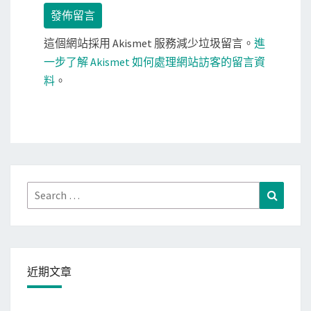
這個網站採用 Akismet 服務減少垃圾留言。
進
一步了解 Akismet 如何處理網站訪客的留言資
料
。
Search
Search
for:
近期文章