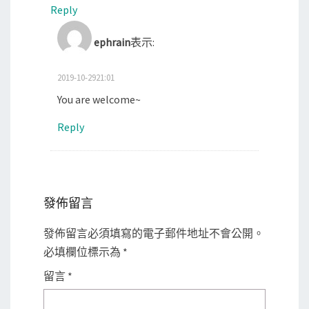
Reply
ephrain
表示:
2019-10-2921:01
You are welcome~
Reply
發佈留言
發佈留言必須填寫的電子郵件地址不會公開。
必填欄位標示為
*
留言
*