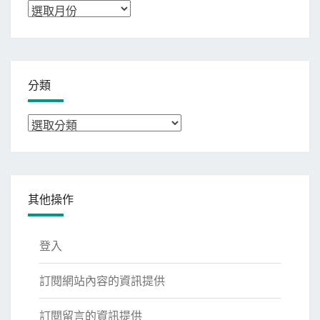
彙
整
分類
分
類
其他操作
登入
訂閱網站內容的資訊提供
訂閱留言的資訊提供