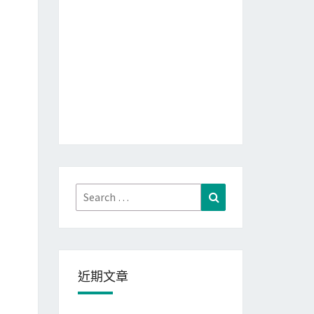
Search
Search
for:
近期文章