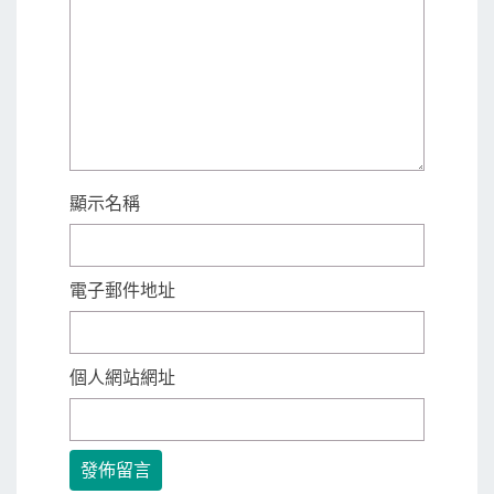
顯示名稱
電子郵件地址
個人網站網址