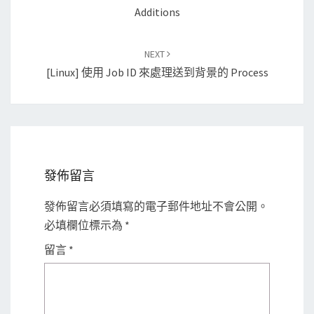
Additions
NEXT
[Linux] 使用 Job ID 來處理送到背景的 Process
發佈留言
發佈留言必須填寫的電子郵件地址不會公開。
必填欄位標示為
*
留言
*