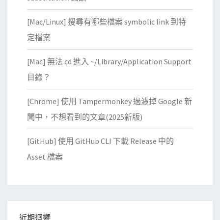
[Mac/Linux] 搜尋有哪些檔案 symbolic link 到特
定檔案
[Mac] 無法 cd 進入 ~/Library/Application Support
目錄？
[Chrome] 使用 Tampermonkey 過濾掉 Google 新
聞中，不想看到的文章(2025新版)
[GitHub] 使用 GitHub CLI 下載 Release 中的
Asset 檔案
近期迴響