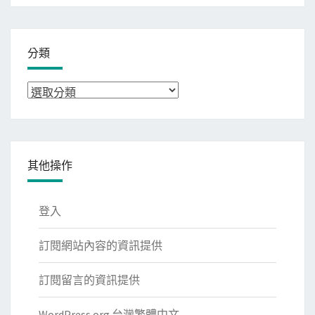
分類
分
類
其他操作
登入
訂閱網站內容的資訊提供
訂閱留言的資訊提供
WordPress.org 台灣繁體中文