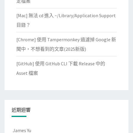
定檔案
[Mac] 無法 cd 進入 ~/Library/Application Support
目錄？
[Chrome] 使用 Tampermonkey 過濾掉 Google 新
聞中，不想看到的文章(2025新版)
[GitHub] 使用 GitHub CLI 下載 Release 中的
Asset 檔案
近期迴響
James Yu