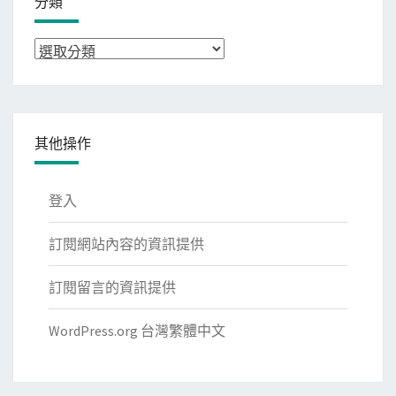
分類
分
類
其他操作
登入
訂閱網站內容的資訊提供
訂閱留言的資訊提供
WordPress.org 台灣繁體中文