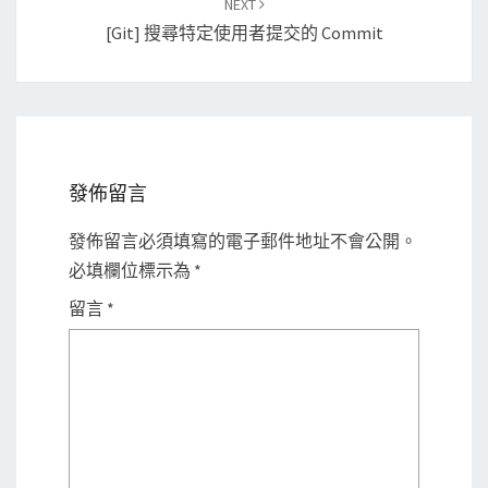
NEXT
[Git] 搜尋特定使用者提交的 Commit
發佈留言
發佈留言必須填寫的電子郵件地址不會公開。
必填欄位標示為
*
留言
*