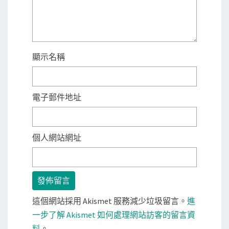
顯示名稱
電子郵件地址
個人網站網址
這個網站採用 Akismet 服務減少垃圾留言。
進
一步了解 Akismet 如何處理網站訪客的留言資
料
。