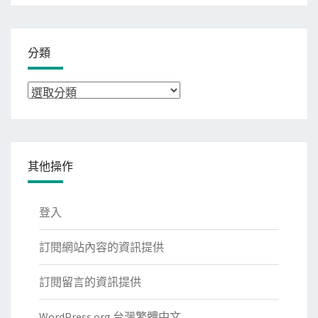
分類
分
類
其他操作
登入
訂閱網站內容的資訊提供
訂閱留言的資訊提供
WordPress.org 台灣繁體中文