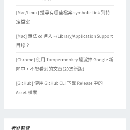
[Mac/Linux] 搜尋有哪些檔案 symbolic link 到特
定檔案
[Mac] 無法 cd 進入 ~/Library/Application Support
目錄？
[Chrome] 使用 Tampermonkey 過濾掉 Google 新
聞中，不想看到的文章(2025新版)
[GitHub] 使用 GitHub CLI 下載 Release 中的
Asset 檔案
近期迴響