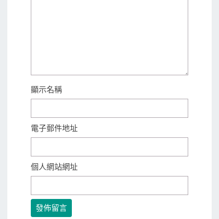
顯示名稱
電子郵件地址
個人網站網址