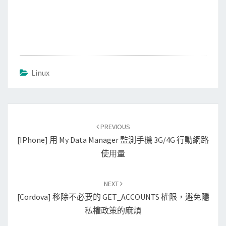
Linux
Post
PREVIOUS
navigation
[iPhone] 用 My Data Manager 監測手機 3G/4G 行動網路
使用量
NEXT
[Cordova] 移除不必要的 GET_ACCOUNTS 權限，避免隱
私權政策的麻煩