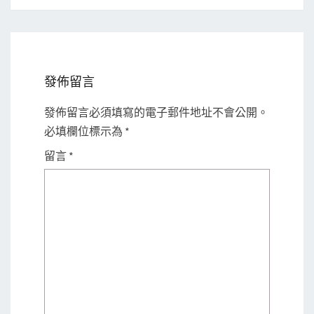
發佈留言
發佈留言必須填寫的電子郵件地址不會公開。
必填欄位標示為
*
留言
*