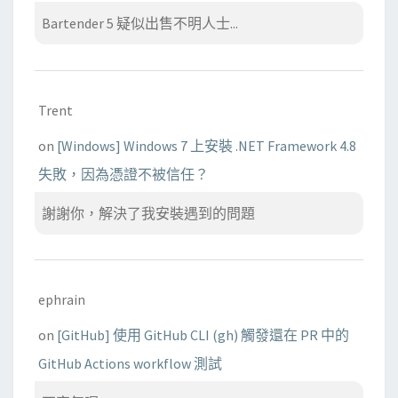
Bartender 5 疑似出售不明人士...
Trent
on
[Windows] Windows 7 上安裝 .NET Framework 4.8
失敗，因為憑證不被信任？
謝謝你，解決了我安裝遇到的問題
ephrain
on
[GitHub] 使用 GitHub CLI (gh) 觸發還在 PR 中的
GitHub Actions workflow 測試