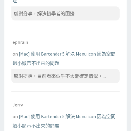
址
感謝分享，解決初學者的困擾
ephrain
on
[Mac] 使用 Bartender 5 解決 Menu icon 因為空間
過小顯示不出來的問題
感謝提醒，目前看來似乎不太能確定情況， ...
Jerry
on
[Mac] 使用 Bartender 5 解決 Menu icon 因為空間
過小顯示不出來的問題