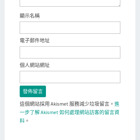
顯示名稱
電子郵件地址
個人網站網址
這個網站採用 Akismet 服務減少垃圾留言。
進
一步了解 Akismet 如何處理網站訪客的留言資
料
。