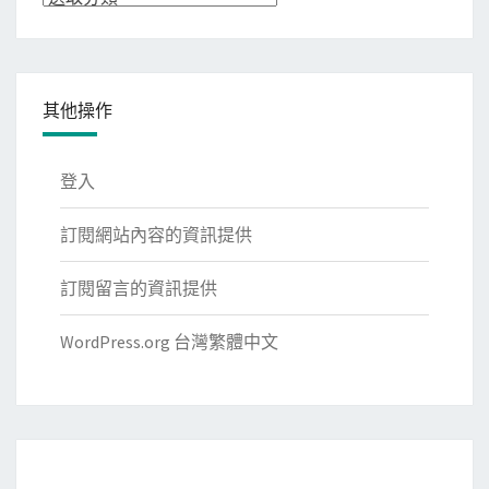
類
其他操作
登入
訂閱網站內容的資訊提供
訂閱留言的資訊提供
WordPress.org 台灣繁體中文