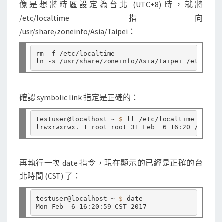
像是想將時區設定為台北 (UTC+8) 時，就將
/etc/localtime 指向
/usr/share/zoneinfo/Asia/Taipei：
rm -f /etc/localtime

確認 symbolic link 指定是正確的：
testuser@localhost ~ 
$ 
ll /etc/localtime

再執行一次 date 指令，現在顯示的已經是正確的台
北時間 (CST) 了：
testuser@localhost ~ 
$ 
date
