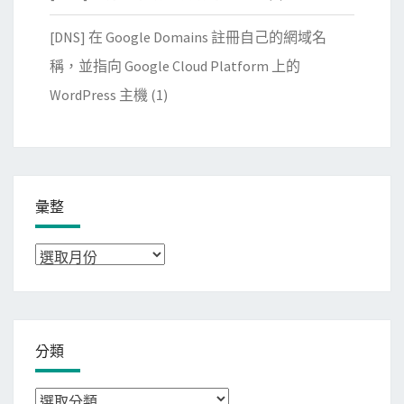
[DNS] 在 Google Domains 註冊自己的網域名
稱，並指向 Google Cloud Platform 上的
WordPress 主機
(1)
彙整
彙
整
分類
分