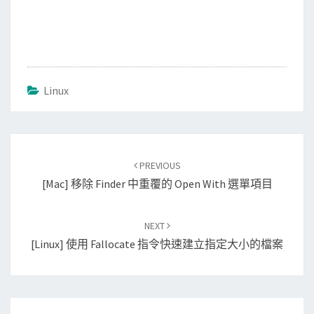
Linux
Post
PREVIOUS
navigation
[Mac] 移除 Finder 中重覆的 Open With 選單項目
NEXT
[Linux] 使用 Fallocate 指令快速建立指定大小的檔案