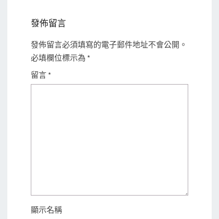
發佈留言
發佈留言必須填寫的電子郵件地址不會公開。
必填欄位標示為
*
留言
*
顯示名稱