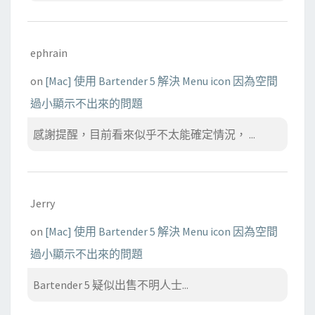
ephrain
on
[Mac] 使用 Bartender 5 解決 Menu icon 因為空間
過小顯示不出來的問題
感謝提醒，目前看來似乎不太能確定情況， ...
Jerry
on
[Mac] 使用 Bartender 5 解決 Menu icon 因為空間
過小顯示不出來的問題
Bartender 5 疑似出售不明人士...