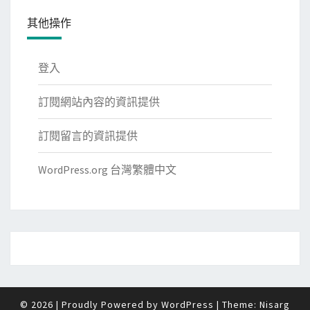
其他操作
登入
訂閱網站內容的資訊提供
訂閱留言的資訊提供
WordPress.org 台灣繁體中文
© 2026
|
Proudly Powered by
WordPress
|
Theme:
Nisarg