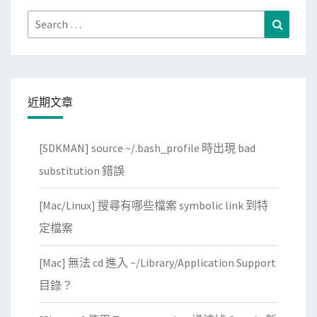
Search
Search
for:
近期文章
[SDKMAN] source ~/.bash_profile 時出現 bad
substitution 錯誤
[Mac/Linux] 搜尋有哪些檔案 symbolic link 到特
定檔案
[Mac] 無法 cd 進入 ~/Library/Application Support
目錄？