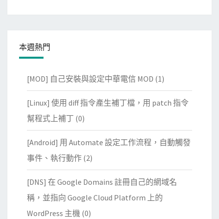
本週熱門
[MOD] 自己安裝與設定中華電信 MOD
(1)
[Linux] 使用 diff 指令產生補丁檔，用 patch 指令
幫程式上補丁
(0)
[Android] 用 Automate 設定工作流程，自動觸發
事件、執行動作
(2)
[DNS] 在 Google Domains 註冊自己的網域名
稱，並指向 Google Cloud Platform 上的
WordPress 主機
(0)