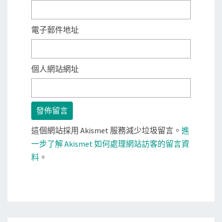
電子郵件地址
個人網站網址
這個網站採用 Akismet 服務減少垃圾留言。
進
一步了解 Akismet 如何處理網站訪客的留言資
料
。