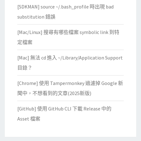
[SDKMAN] source ~/.bash_profile 時出現 bad
substitution 錯誤
[Mac/Linux] 搜尋有哪些檔案 symbolic link 到特
定檔案
[Mac] 無法 cd 進入 ~/Library/Application Support
目錄？
[Chrome] 使用 Tampermonkey 過濾掉 Google 新
聞中，不想看到的文章(2025新版)
[GitHub] 使用 GitHub CLI 下載 Release 中的
Asset 檔案