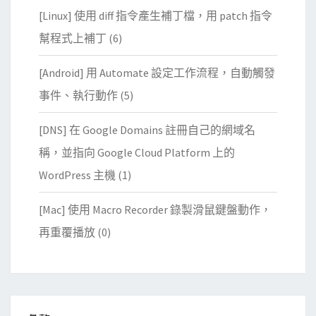
[Linux] 使用 diff 指令產生補丁檔，用 patch 指令
幫程式上補丁
(6)
[Android] 用 Automate 設定工作流程，自動觸發
事件、執行動作
(5)
[DNS] 在 Google Domains 註冊自己的網域名
稱，並指向 Google Cloud Platform 上的
WordPress 主機
(1)
[Mac] 使用 Macro Recorder 錄製滑鼠鍵盤動作，
再重覆播放
(0)