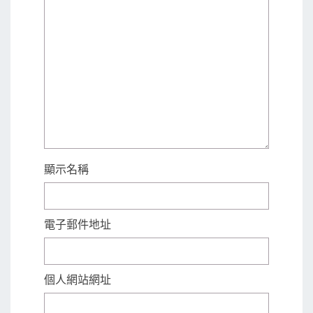
顯示名稱
電子郵件地址
個人網站網址