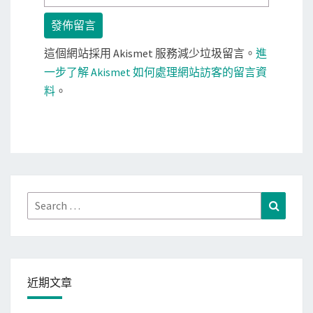
這個網站採用 Akismet 服務減少垃圾留言。
進
一步了解 Akismet 如何處理網站訪客的留言資
料
。
Search
Search
for:
近期文章