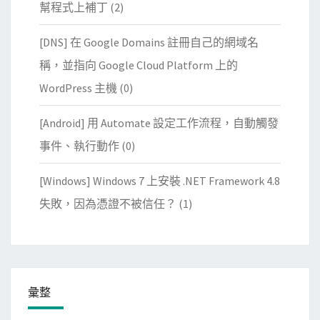
幫程式上補丁
(2)
[DNS] 在 Google Domains 註冊自己的網域名
稱，並指向 Google Cloud Platform 上的
WordPress 主機
(0)
[Android] 用 Automate 設定工作流程，自動觸發
事件、執行動作
(0)
[Windows] Windows 7 上安裝 .NET Framework 4.8
失敗，因為憑證不被信任？
(1)
彙整