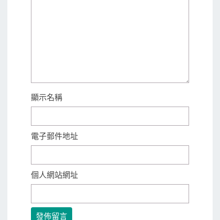
顯示名稱
電子郵件地址
個人網站網址