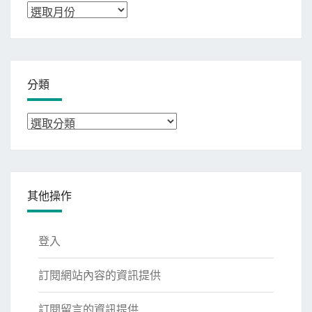
彙
整
分類
分
類
其他操作
登入
訂閱網站內容的資訊提供
訂閱留言的資訊提供