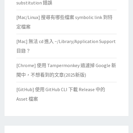
substitution 錯誤
[Mac/Linux] 搜尋有哪些檔案 symbolic link 到特
定檔案
[Mac] 無法 cd 進入 ~/Library/Application Support
目錄？
[Chrome] 使用 Tampermonkey 過濾掉 Google 新
聞中，不想看到的文章(2025新版)
[GitHub] 使用 GitHub CLI 下載 Release 中的
Asset 檔案