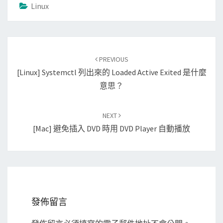
Linux
Post
PREVIOUS
navigation
[Linux] Systemctl 列出來的 Loaded Active Exited 是什麼
意思？
NEXT
[Mac] 避免插入 DVD 時用 DVD Player 自動播放
發佈留言