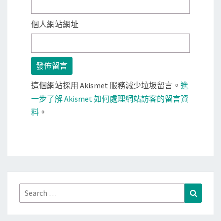
個人網站網址
這個網站採用 Akismet 服務減少垃圾留言。
進
一步了解 Akismet 如何處理網站訪客的留言資
料
。
Search
Search
for: