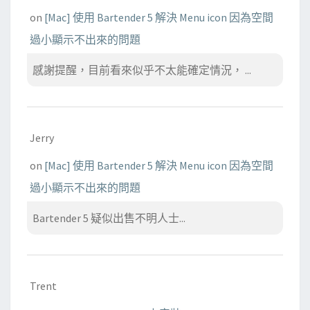
on
[Mac] 使用 Bartender 5 解決 Menu icon 因為空間
過小顯示不出來的問題
感謝提醒，目前看來似乎不太能確定情況， ...
Jerry
on
[Mac] 使用 Bartender 5 解決 Menu icon 因為空間
過小顯示不出來的問題
Bartender 5 疑似出售不明人士...
Trent