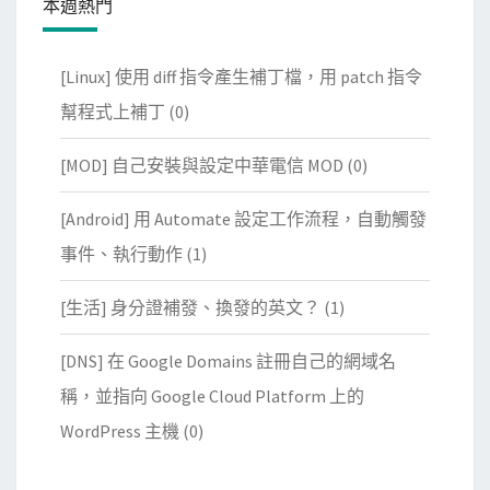
本週熱門
[Linux] 使用 diff 指令產生補丁檔，用 patch 指令
幫程式上補丁
(0)
[MOD] 自己安裝與設定中華電信 MOD
(0)
[Android] 用 Automate 設定工作流程，自動觸發
事件、執行動作
(1)
[生活] 身分證補發、換發的英文？
(1)
[DNS] 在 Google Domains 註冊自己的網域名
稱，並指向 Google Cloud Platform 上的
WordPress 主機
(0)