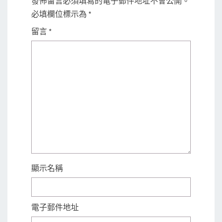
發佈留言必須填寫的電子郵件地址不會公開。
必填欄位標示為
*
留言
*
顯示名稱
電子郵件地址