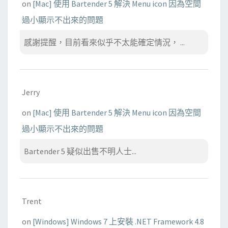
on
[Mac] 使用 Bartender 5 解決 Menu icon 因為空間
過小顯示不出來的問題
感謝提醒，目前看來似乎不太能確定情況， ...
Jerry
on
[Mac] 使用 Bartender 5 解決 Menu icon 因為空間
過小顯示不出來的問題
Bartender 5 疑似出售不明人士...
Trent
on
[Windows] Windows 7 上安裝 .NET Framework 4.8