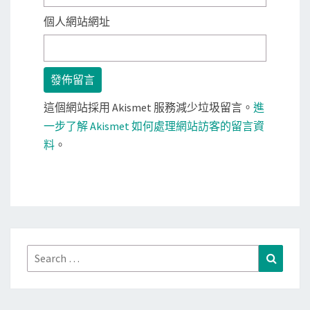
個人網站網址
這個網站採用 Akismet 服務減少垃圾留言。
進
一步了解 Akismet 如何處理網站訪客的留言資
料
。
Search
Search
for: