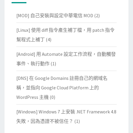
[MOD] 自己安裝與設定中華電信 MOD
(2)
[Linux] 使用 diff 指令產生補丁檔，用 patch 指令
幫程式上補丁
(4)
[Android] 用 Automate 設定工作流程，自動觸發
事件、執行動作
(1)
[DNS] 在 Google Domains 註冊自己的網域名
稱，並指向 Google Cloud Platform 上的
WordPress 主機
(0)
[Windows] Windows 7 上安裝 .NET Framework 4.8
失敗，因為憑證不被信任？
(1)