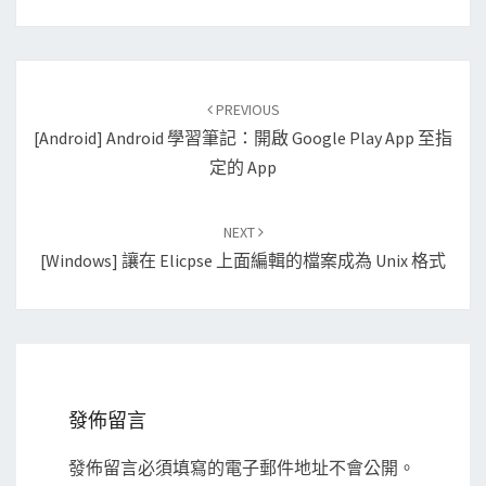
Post
PREVIOUS
navigation
[Android] Android 學習筆記：開啟 Google Play App 至指
定的 App
NEXT
[Windows] 讓在 Elicpse 上面編輯的檔案成為 Unix 格式
發佈留言
發佈留言必須填寫的電子郵件地址不會公開。