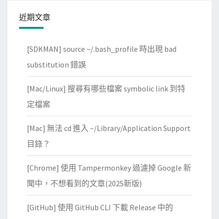
近期文章
[SDKMAN] source ~/.bash_profile 時出現 bad
substitution 錯誤
[Mac/Linux] 搜尋有哪些檔案 symbolic link 到特
定檔案
[Mac] 無法 cd 進入 ~/Library/Application Support
目錄？
[Chrome] 使用 Tampermonkey 過濾掉 Google 新
聞中，不想看到的文章(2025新版)
[GitHub] 使用 GitHub CLI 下載 Release 中的