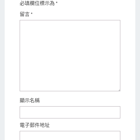
必填欄位標示為
*
留言
*
顯示名稱
電子郵件地址