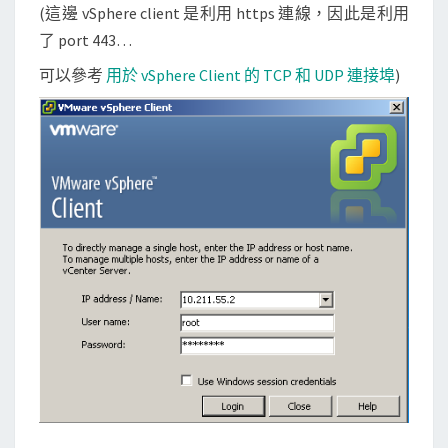
(這邊 vSphere client 是利用 https 連線，因此是利用
了 port 443…
可以參考
用於 vSphere Client 的 TCP 和 UDP 連接埠
)