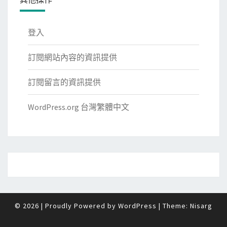
登入
訂閱網站內容的資訊提供
訂閱留言的資訊提供
WordPress.org 台灣繁體中文
© 2026
|
Proudly Powered by
WordPress
|
Theme:
Nisarg