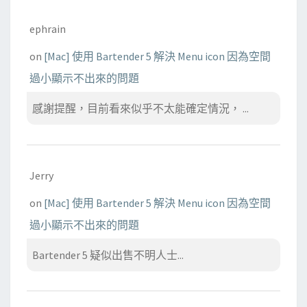
ephrain
on
[Mac] 使用 Bartender 5 解決 Menu icon 因為空間
過小顯示不出來的問題
感謝提醒，目前看來似乎不太能確定情況， ...
Jerry
on
[Mac] 使用 Bartender 5 解決 Menu icon 因為空間
過小顯示不出來的問題
Bartender 5 疑似出售不明人士...