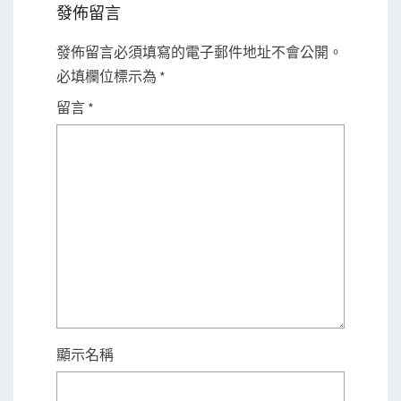
發佈留言
發佈留言必須填寫的電子郵件地址不會公開。
必填欄位標示為
*
留言
*
顯示名稱