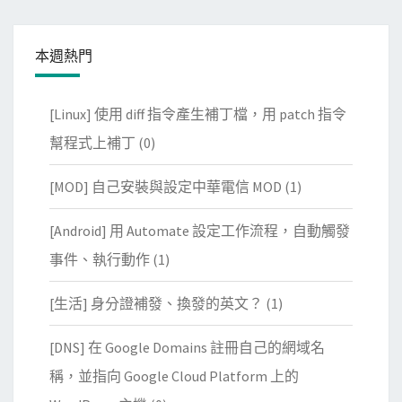
本週熱門
[Linux] 使用 diff 指令產生補丁檔，用 patch 指令
幫程式上補丁
(0)
[MOD] 自己安裝與設定中華電信 MOD
(1)
[Android] 用 Automate 設定工作流程，自動觸發
事件、執行動作
(1)
[生活] 身分證補發、換發的英文？
(1)
[DNS] 在 Google Domains 註冊自己的網域名
稱，並指向 Google Cloud Platform 上的