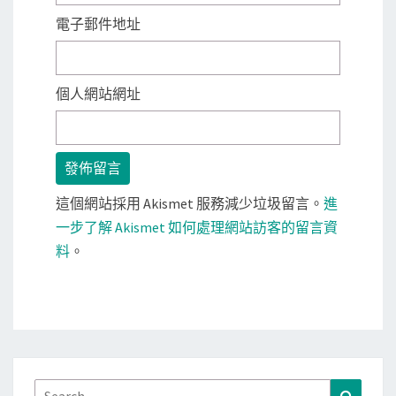
電子郵件地址
個人網站網址
這個網站採用 Akismet 服務減少垃圾留言。
進
一步了解 Akismet 如何處理網站訪客的留言資
料
。
Search
Search