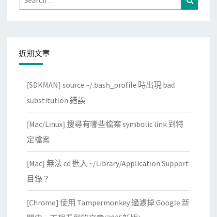
for:
近期文章
[SDKMAN] source ~/.bash_profile 時出現 bad
substitution 錯誤
[Mac/Linux] 搜尋有哪些檔案 symbolic link 到特
定檔案
[Mac] 無法 cd 進入 ~/Library/Application Support
目錄？
[Chrome] 使用 Tampermonkey 過濾掉 Google 新