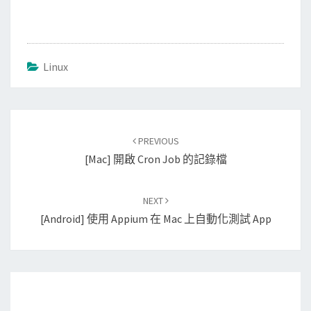
Linux
Post
PREVIOUS
navigation
[Mac] 開啟 Cron Job 的記錄檔
NEXT
[Android] 使用 Appium 在 Mac 上自動化測試 App