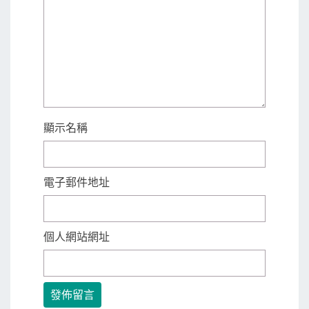
顯示名稱
電子郵件地址
個人網站網址