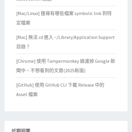
[Mac/Linux] 搜尋有哪些檔案 symbolic link 到特
定檔案
[Mac] 無法 cd 進入 ~/Library/Application Support
目錄？
[Chrome] 使用 Tampermonkey 過濾掉 Google 新
聞中，不想看到的文章(2025新版)
[GitHub] 使用 GitHub CLI 下載 Release 中的
Asset 檔案
近期迴響