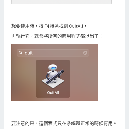
想要使用時，按 F4 接著找到 QuitAll，
再執行它，就會將所有的應用程式都退出了：
要注意的是，這個程式只在系統還正常的時候有用。