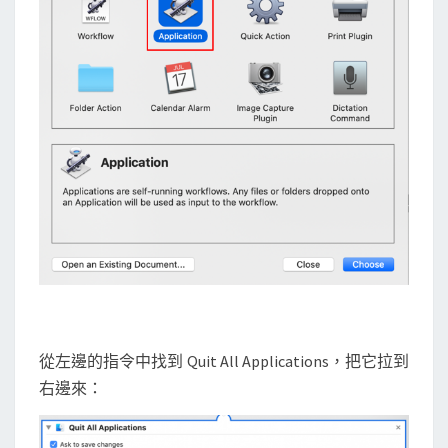
從左邊的指令中找到 Quit All Applications，把它拉到
右邊來：