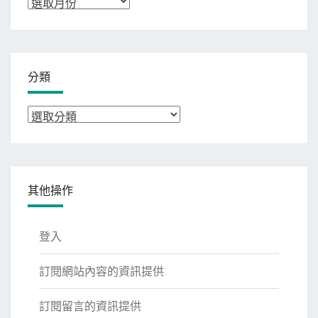
彙
整
分類
分
類
其他操作
登入
訂閱網站內容的資訊提供
訂閱留言的資訊提供