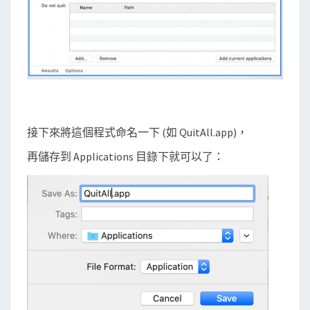
接下來將這個程式命名一下 (如 QuitAll.app)，
再儲存到 Applications 目錄下就可以了：