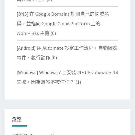
[DNS] 在 Google Domains 註冊自己的網域名
稱，並指向 Google Cloud Platform 上的
WordPress 主機
(0)
[Android] 用 Automate 設定工作流程，自動觸發
事件、執行動作
(0)
[Windows] Windows 7 上安裝 .NET Framework 4.8
失敗，因為憑證不被信任？
(1)
彙整