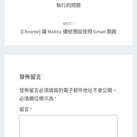
執行的問題
NEXT
[Chrome] 讓 Mailto: 連結預設使用 Gmail 開啟
發佈留言
發佈留言必須填寫的電子郵件地址不會公開。
必填欄位標示為
*
留言
*