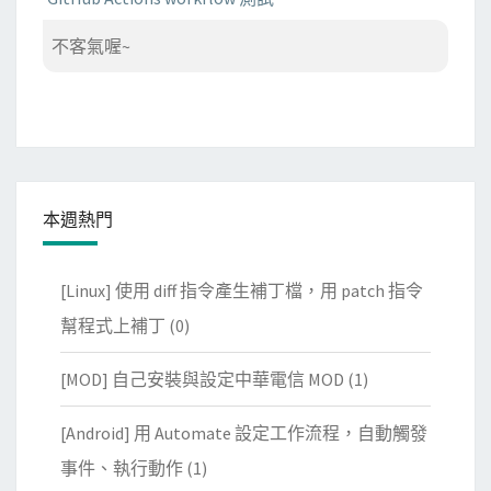
不客氣喔~
本週熱門
[Linux] 使用 diff 指令產生補丁檔，用 patch 指令
幫程式上補丁
(0)
[MOD] 自己安裝與設定中華電信 MOD
(1)
[Android] 用 Automate 設定工作流程，自動觸發
事件、執行動作
(1)