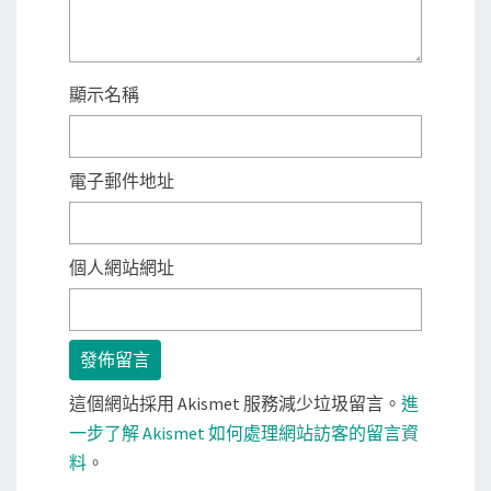
顯示名稱
電子郵件地址
個人網站網址
這個網站採用 Akismet 服務減少垃圾留言。
進
一步了解 Akismet 如何處理網站訪客的留言資
料
。