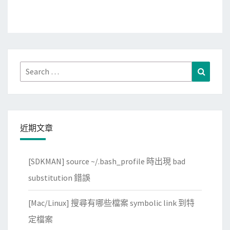
Search
Search
for:
近期文章
[SDKMAN] source ~/.bash_profile 時出現 bad
substitution 錯誤
[Mac/Linux] 搜尋有哪些檔案 symbolic link 到特
定檔案