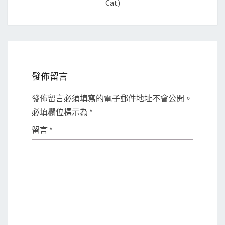
Cat)
發佈留言
發佈留言必須填寫的電子郵件地址不會公開。
必填欄位標示為
*
留言
*