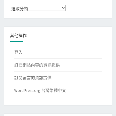
分
類
其他操作
登入
訂閱網站內容的資訊提供
訂閱留言的資訊提供
WordPress.org 台灣繁體中文