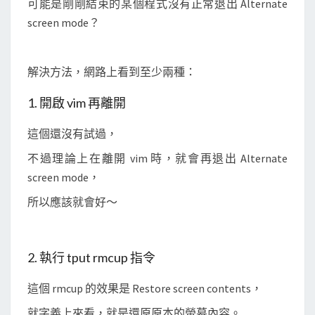
可能是剛剛結束的某個程式沒有正常退出 Alternate
screen mode？
解決方法，網路上看到至少兩種：
1. 開啟 vim 再離開
這個還沒有試過，
不過理論上在離開 vim 時，就會再退出 Alternate
screen mode，
所以應該就會好～
2. 執行 tput rmcup 指令
這個 rmcup 的效果是 Restore screen contents，
就字義上來看，就是還原原本的螢幕內容。