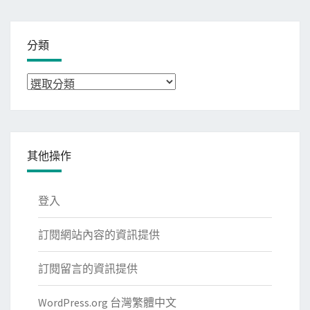
分類
分
類
其他操作
登入
訂閱網站內容的資訊提供
訂閱留言的資訊提供
WordPress.org 台灣繁體中文