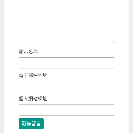
顯示名稱
電子郵件地址
個人網站網址