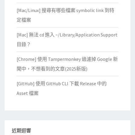
[Mac/Linux] 搜尋有哪些檔案 symbolic link 到特
定檔案
[Mac] 無法 cd 進入 ~/Library/Application Support
目錄？
[Chrome] 使用 Tampermonkey 過濾掉 Google 新
聞中，不想看到的文章(2025新版)
[GitHub] 使用 GitHub CLI 下載 Release 中的
Asset 檔案
近期迴響