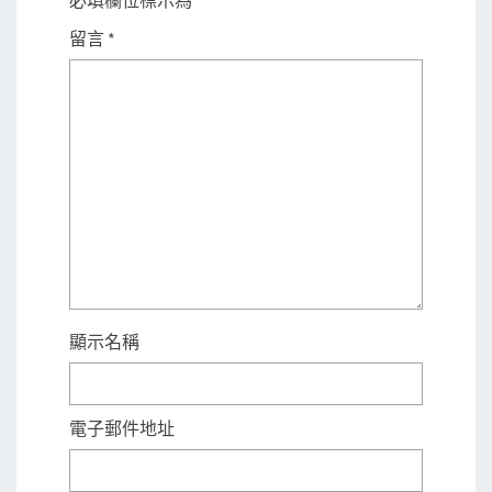
必填欄位標示為
*
留言
*
顯示名稱
電子郵件地址