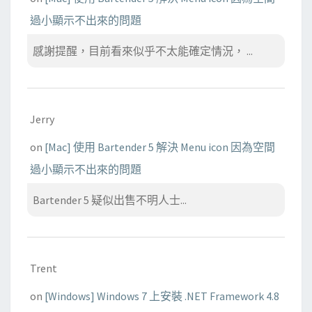
過小顯示不出來的問題
感謝提醒，目前看來似乎不太能確定情況， ...
Jerry
on
[Mac] 使用 Bartender 5 解決 Menu icon 因為空間
過小顯示不出來的問題
Bartender 5 疑似出售不明人士...
Trent
on
[Windows] Windows 7 上安裝 .NET Framework 4.8