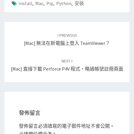
Install
,
Mac
,
Pip
,
Python
,
安裝
Post
PREVIOUS
navigation
[Mac] 無法在新電腦上登入 TeamViewer？
NEXT
[Mac] 直接下載 Perforce P4V 程式，略過帳號註冊頁面
發佈留言
發佈留言必須填寫的電子郵件地址不會公開。