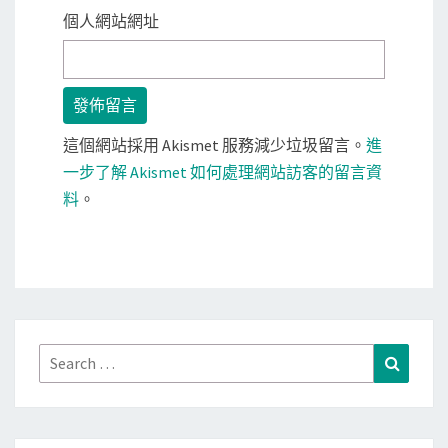
個人網站網址
這個網站採用 Akismet 服務減少垃圾留言。
進
一步了解 Akismet 如何處理網站訪客的留言資
料
。
Search
Search
for: