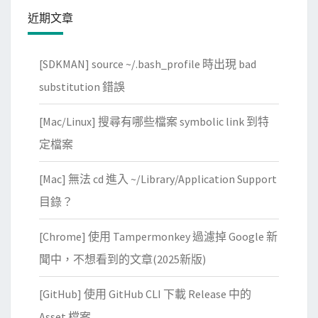
近期文章
[SDKMAN] source ~/.bash_profile 時出現 bad
substitution 錯誤
[Mac/Linux] 搜尋有哪些檔案 symbolic link 到特
定檔案
[Mac] 無法 cd 進入 ~/Library/Application Support
目錄？
[Chrome] 使用 Tampermonkey 過濾掉 Google 新
聞中，不想看到的文章(2025新版)
[GitHub] 使用 GitHub CLI 下載 Release 中的
Asset 檔案