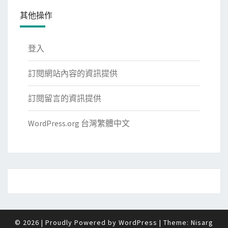
其他操作
登入
訂閱網站內容的資訊提供
訂閱留言的資訊提供
WordPress.org 台灣繁體中文
© 2026
|
Proudly Powered by
WordPress
|
Theme:
Nisarg