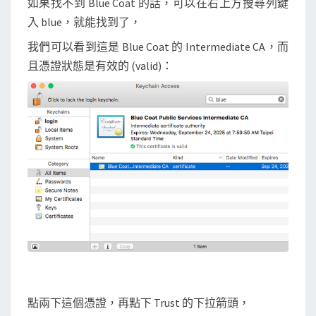
如果找不到 Blue Coat 的話，可以在右上方搜尋列鍵
入 blue，就能找到了，
我們可以看到這是 Blue Coat 的 Intermediate CA，而
且憑證狀態是有效的 (valid)：
點兩下這個憑證，再點下 Trust 的下拉箭頭，