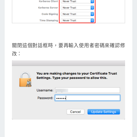
關閉這個對話框時，要再輸入使用者密碼來確認修
改：