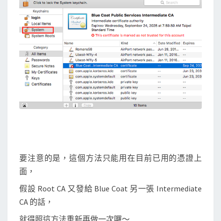
要注意的是，這個方法只能用在目前已用的憑證上
面，
假設 Root CA 又發給 Blue Coat 另一張 Intermediate
CA 的話，
就得照這方法重新再做一次囉～