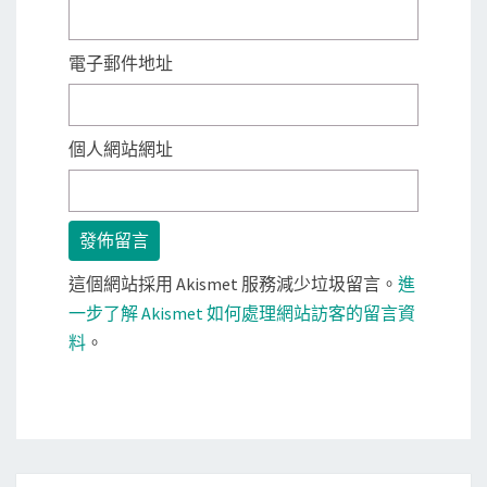
電子郵件地址
個人網站網址
這個網站採用 Akismet 服務減少垃圾留言。
進
一步了解 Akismet 如何處理網站訪客的留言資
料
。