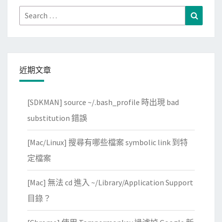
Search
Search
for:
近期文章
[SDKMAN] source ~/.bash_profile 時出現 bad
substitution 錯誤
[Mac/Linux] 搜尋有哪些檔案 symbolic link 到特
定檔案
[Mac] 無法 cd 進入 ~/Library/Application Support
目錄？