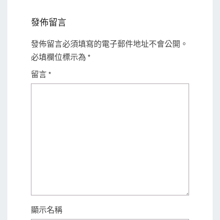
發佈留言
發佈留言必須填寫的電子郵件地址不會公開。
必填欄位標示為
*
留言
*
顯示名稱