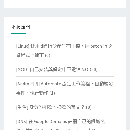
本週熱門
[Linux] 使用 diff 指令產生補丁檔，用 patch 指令
幫程式上補丁
(0)
[MOD] 自己安裝與設定中華電信 MOD
(0)
[Android] 用 Automate 設定工作流程，自動觸發
事件、執行動作
(1)
[生活] 身分證補發、換發的英文？
(0)
[DNS] 在 Google Domains 註冊自己的網域名