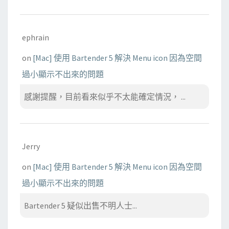
ephrain
on
[Mac] 使用 Bartender 5 解決 Menu icon 因為空間
過小顯示不出來的問題
感謝提醒，目前看來似乎不太能確定情況， ...
Jerry
on
[Mac] 使用 Bartender 5 解決 Menu icon 因為空間
過小顯示不出來的問題
Bartender 5 疑似出售不明人士...