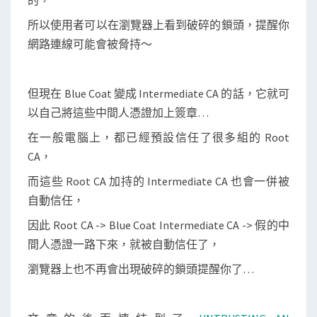
的，
所以使用者可以在瀏覽器上看到破碎的鎖頭，提醒你
網路連線可能會被脅持～
但現在 Blue Coat 變成 Intermediate CA 的話，它就可
以自己將這些中間人憑證加上簽章…
在一般電腦上，都已經預設信任了很多組的 Root
CA，
而這些 Root CA 加持的 Intermediate CA 也會一併被
自動信任，
因此 Root CA -> Blue Coat Intermediate CA -> 假的中
間人憑證一路下來，就被自動信任了，
瀏覽器上也不再會出現破碎的鎖頭提醒你了…