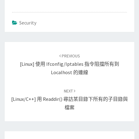
Security
Post
PREVIOUS
navigation
[Linux] 使用 Ifconfig/iptables 指令阻擋所有到
Localhost 的連線
NEXT
[Linux/C++] 用 Readdir() 尋訪某目錄下所有的子目錄與
檔案