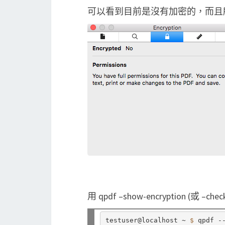
可以看到目前是沒有加密的，而且
用 qpdf –show-encryption (
testuser@localhost ~ 
$ 
qpdf -