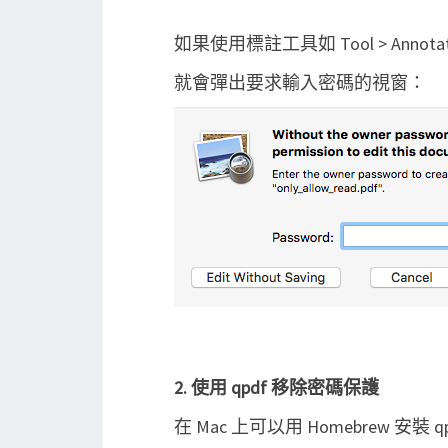
如果使用標註工具如 Tool > Annotate 
就會彈出要求輸入密碼的視窗：
2. 使用 qpdf 移除密碼保護
在 Mac 上可以用 Homebrew 安裝 qp