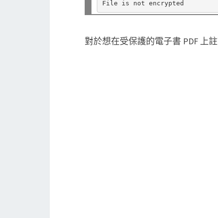
對於想在受保護的電子書 PDF 上註