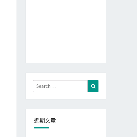
Search
Search
for:
近期文章