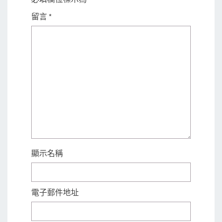
留言
*
顯示名稱
電子郵件地址