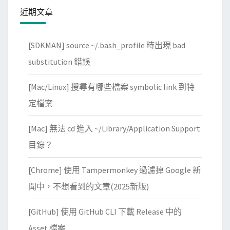
近期文章
[SDKMAN] source ~/.bash_profile 時出現 bad
substitution 錯誤
[Mac/Linux] 搜尋有哪些檔案 symbolic link 到特
定檔案
[Mac] 無法 cd 進入 ~/Library/Application Support
目錄？
[Chrome] 使用 Tampermonkey 過濾掉 Google 新
聞中，不想看到的文章(2025新版)
[GitHub] 使用 GitHub CLI 下載 Release 中的
Asset 檔案