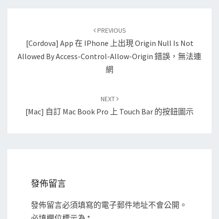
Post
PREVIOUS
navigation
[Cordova] App 在 IPhone 上出現 Origin Null Is Not
Allowed By Access-Control-Allow-Origin 錯誤，無法連
網
NEXT
[Mac] 自訂 Mac Book Pro 上 Touch Bar 的按鈕圖示
發佈留言
發佈留言必須填寫的電子郵件地址不會公開。
必填欄位標示為
*