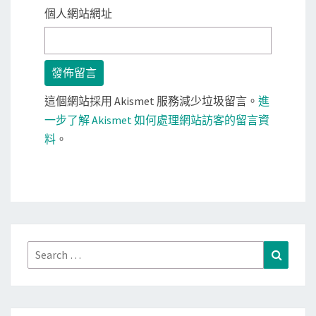
個人網站網址
這個網站採用 Akismet 服務減少垃圾留言。
進
一步了解 Akismet 如何處理網站訪客的留言資
料
。
Search
Search
for: