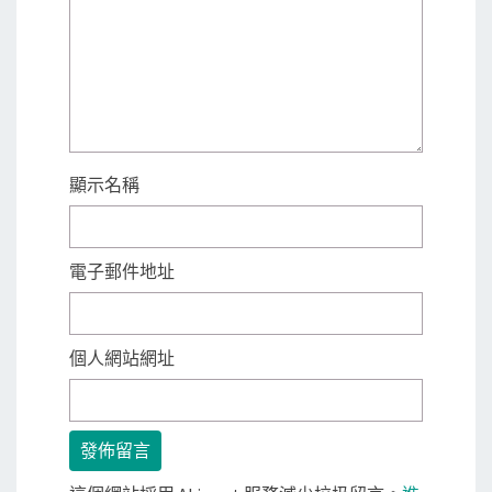
顯示名稱
電子郵件地址
個人網站網址