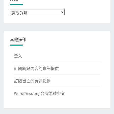
分
類
其他操作
登入
訂閱網站內容的資訊提供
訂閱留言的資訊提供
WordPress.org 台灣繁體中文