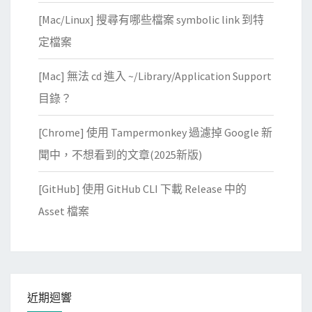
[Mac/Linux] 搜尋有哪些檔案 symbolic link 到特
定檔案
[Mac] 無法 cd 進入 ~/Library/Application Support
目錄？
[Chrome] 使用 Tampermonkey 過濾掉 Google 新
聞中，不想看到的文章(2025新版)
[GitHub] 使用 GitHub CLI 下載 Release 中的
Asset 檔案
近期迴響