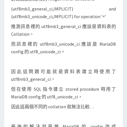
(utf8mb3_general_ci,IMPLICIT) and
(utf8mb3_unicode_ci,IMPLICIT) for operation ‘=’
推測訊息裡的 utf8mb3_general_ci 應該是資料表的
Collation，
而訊息裡的 utf8mb3_unicode_ci 應該是 MariaDB
config 的 utf8_unicode_ci。
因此這問題可能就是資料表建立時使用了
utf8mb3_general_ci，
但在使用 SQL 指令建立 stored procedure 時用了
MariaDB config 的 utf8_unicode_ci，
因此這兩個不同的 collation 就無法比較…
最後的解法就是將 MariaDB 的 config 改成