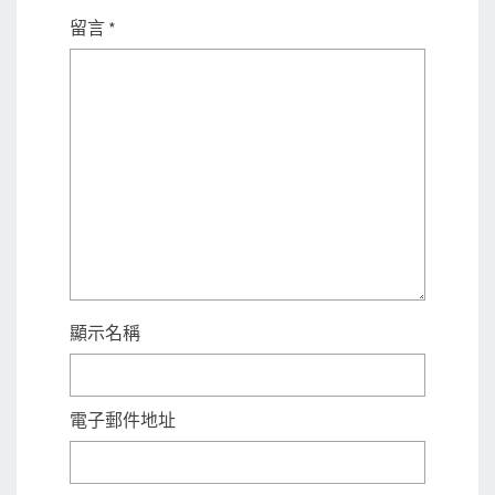
留言
*
顯示名稱
電子郵件地址