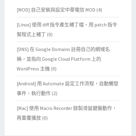
[MOD] 自己安裝與設定中華電信 MOD
(4)
[Linux] 使用 diff 指令產生補丁檔，用 patch 指令
幫程式上補丁
(0)
[DNS] 在 Google Domains 註冊自己的網域名
稱，並指向 Google Cloud Platform 上的
WordPress 主機
(0)
[Android] 用 Automate 設定工作流程，自動觸發
事件、執行動作
(2)
[Mac] 使用 Macro Recorder 錄製滑鼠鍵盤動作，
再重覆播放
(0)