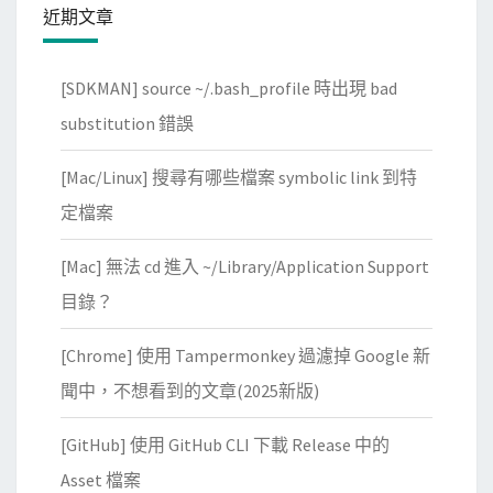
近期文章
[SDKMAN] source ~/.bash_profile 時出現 bad
substitution 錯誤
[Mac/Linux] 搜尋有哪些檔案 symbolic link 到特
定檔案
[Mac] 無法 cd 進入 ~/Library/Application Support
目錄？
[Chrome] 使用 Tampermonkey 過濾掉 Google 新
聞中，不想看到的文章(2025新版)
[GitHub] 使用 GitHub CLI 下載 Release 中的
Asset 檔案