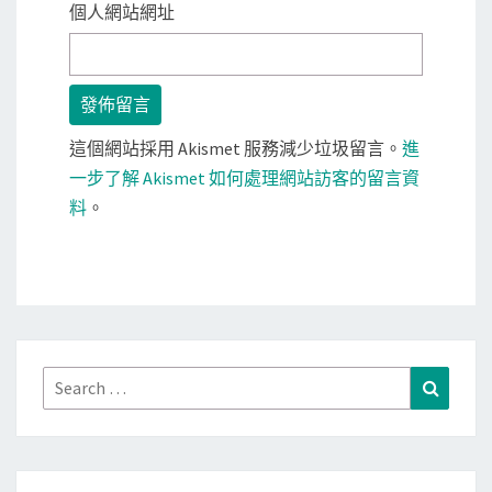
個人網站網址
這個網站採用 Akismet 服務減少垃圾留言。
進
一步了解 Akismet 如何處理網站訪客的留言資
料
。
Search
Search
for: