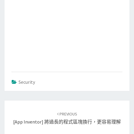
Security
Post
PREVIOUS
navigation
[App Inventor] 將過長的程式區塊換行，更容易理解