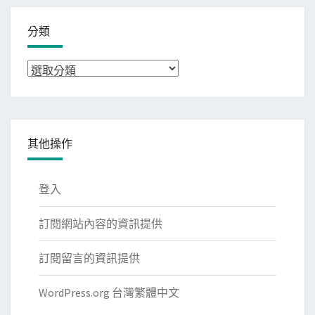
分類
分
類
其他操作
登入
訂閱網站內容的資訊提供
訂閱留言的資訊提供
WordPress.org 台灣繁體中文