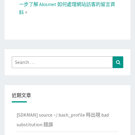
一步了解 Akismet 如何處理網站訪客的留言資
料
。
Search
Search
for:
近期文章
[SDKMAN] source ~/.bash_profile 時出現 bad
substitution 錯誤