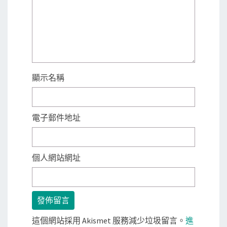
顯示名稱
電子郵件地址
個人網站網址
這個網站採用 Akismet 服務減少垃圾留言。
進