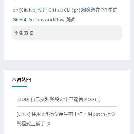
on
[GitHub] 使用 GitHub CLI (gh) 觸發還在 PR 中的
GitHub Actions workflow 測試
不客氣喔~
本週熱門
[MOD] 自己安裝與設定中華電信 MOD
(1)
[Linux] 使用 diff 指令產生補丁檔，用 patch 指令
幫程式上補丁
(0)