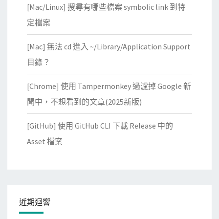
[Mac/Linux] 搜尋有哪些檔案 symbolic link 到特
定檔案
[Mac] 無法 cd 進入 ~/Library/Application Support
目錄？
[Chrome] 使用 Tampermonkey 過濾掉 Google 新
聞中，不想看到的文章(2025新版)
[GitHub] 使用 GitHub CLI 下載 Release 中的
Asset 檔案
近期迴響