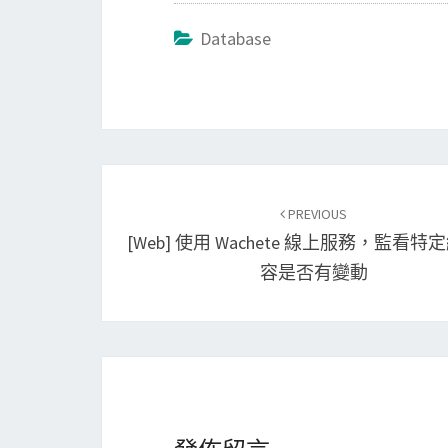
Database
Post
PREVIOUS
navigation
[Web] 使用 Wachete 線上服務，監看
容是否有變動