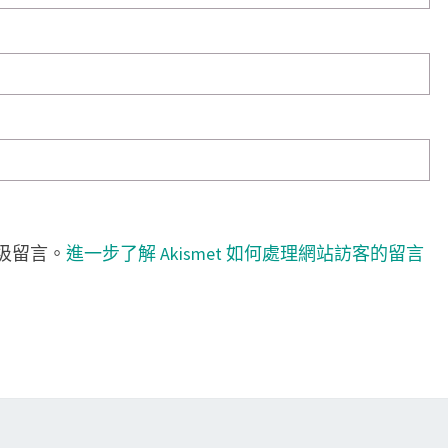
垃圾留言。
進一步了解 Akismet 如何處理網站訪客的留言