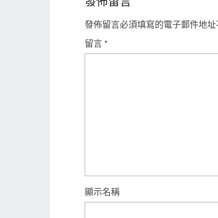
發佈留言
發佈留言必須填寫的電子郵件地址
留言
*
顯示名稱