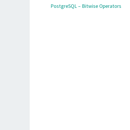
PostgreSQL – Bitwise Operators