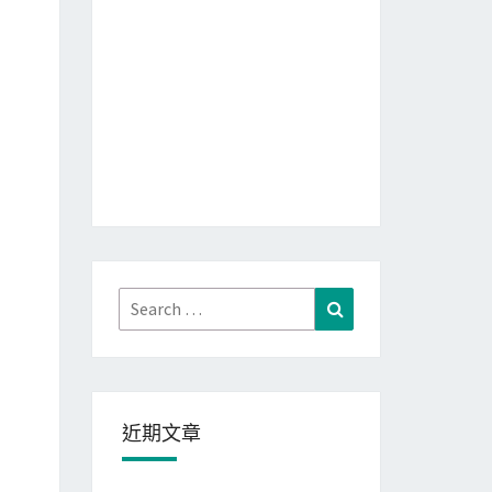
Search
Search
for:
近期文章