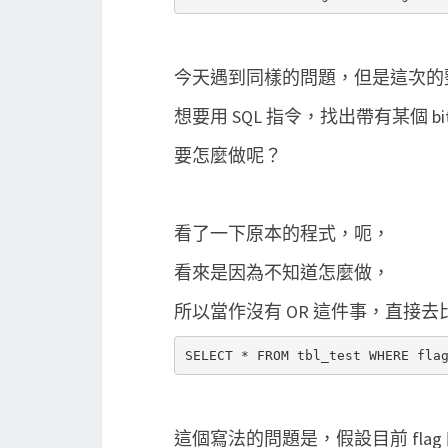
今天遇到同樣的問題，但是這次的整數值
想要用 SQL 指令，找出帶有某個 bi
要怎麼做呢？
看了一下原本的程式，呃，
看來是因為不知道怎麼做，
所以當作沒有 OR 這件事，直接
這個寫法的問題是，假設目前 flag 的值