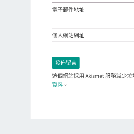
電子郵件地址
個人網站網址
這個網站採用 Akismet 服務減少
資料
。