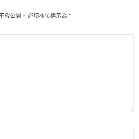
不會公開。
必填欄位標示為
*