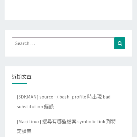
Search
Search
for:
近期文章
[SDKMAN] source ~/.bash_profile 時出現 bad
substitution 錯誤
[Mac/Linux] 搜尋有哪些檔案 symbolic link 到特
定檔案