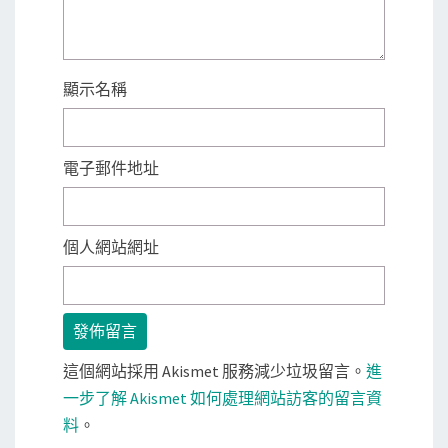
顯示名稱
電子郵件地址
個人網站網址
這個網站採用 Akismet 服務減少垃圾留言。
進
一步了解 Akismet 如何處理網站訪客的留言資
料
。