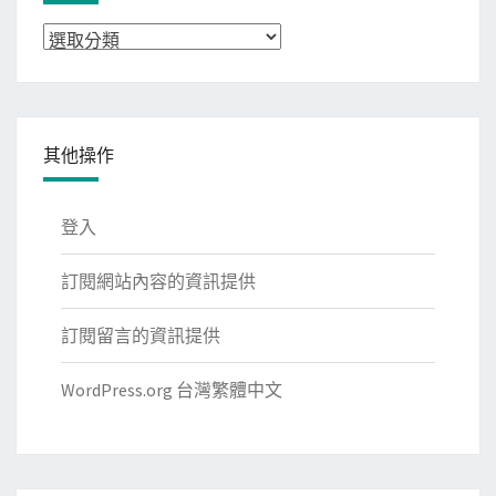
分
類
其他操作
登入
訂閱網站內容的資訊提供
訂閱留言的資訊提供
WordPress.org 台灣繁體中文