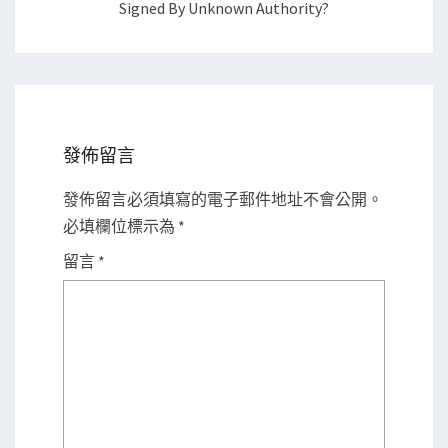
Signed By Unknown Authority?
發佈留言
發佈留言必須填寫的電子郵件地址不會公開。
必填欄位標示為
*
留言
*