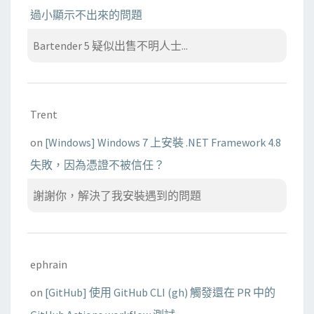
過小顯示不出來的問題
Bartender 5 疑似出售不明人士...
Trent
on
[Windows] Windows 7 上安裝 .NET Framework 4.8
失敗，因為憑證不被信任？
謝謝你，解決了我安裝遇到的問題
ephrain
on
[GitHub] 使用 GitHub CLI (gh) 觸發還在 PR 中的