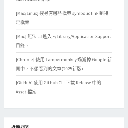
[Mac/Linux] 搜尋有哪些檔案 symbolic link 到特
定檔案
[Mac] 無法 cd 進入 ~/Library/Application Support
目錄？
[Chrome] 使用 Tampermonkey 過濾掉 Google 新
聞中，不想看到的文章(2025新版)
[GitHub] 使用 GitHub CLI 下載 Release 中的
Asset 檔案
近期迴響