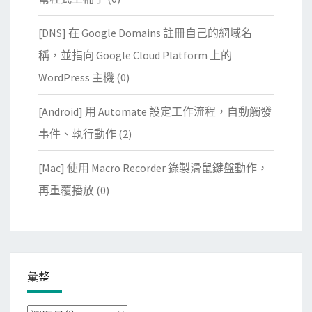
[DNS] 在 Google Domains 註冊自己的網域名
稱，並指向 Google Cloud Platform 上的
WordPress 主機
(0)
[Android] 用 Automate 設定工作流程，自動觸發
事件、執行動作
(2)
[Mac] 使用 Macro Recorder 錄製滑鼠鍵盤動作，
再重覆播放
(0)
彙整