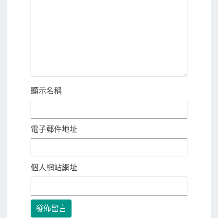
顯示名稱
電子郵件地址
個人網站網址