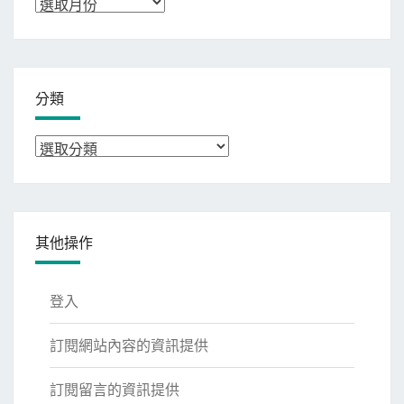
彙
整
分類
分
類
其他操作
登入
訂閱網站內容的資訊提供
訂閱留言的資訊提供