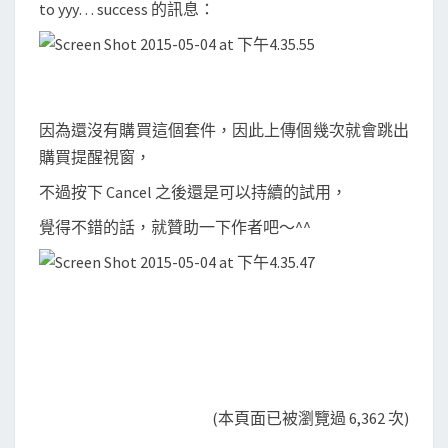
to yyy… success 的訊息：
因為還沒有購買這個套件，因此上傳個幾次就會跳出
購買提醒視窗，
不過按下 Cancel 之後還是可以持續的試用，
覺得不錯的話，就贊助一下作者吧～^^
(本頁面已被瀏覽過 6,362 次)