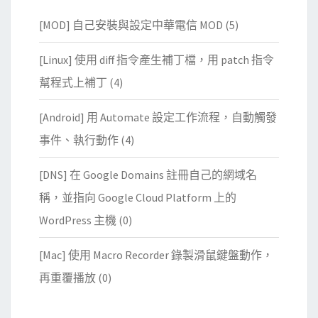
[MOD] 自己安裝與設定中華電信 MOD
(5)
[Linux] 使用 diff 指令產生補丁檔，用 patch 指令
幫程式上補丁
(4)
[Android] 用 Automate 設定工作流程，自動觸發
事件、執行動作
(4)
[DNS] 在 Google Domains 註冊自己的網域名
稱，並指向 Google Cloud Platform 上的
WordPress 主機
(0)
[Mac] 使用 Macro Recorder 錄製滑鼠鍵盤動作，
再重覆播放
(0)