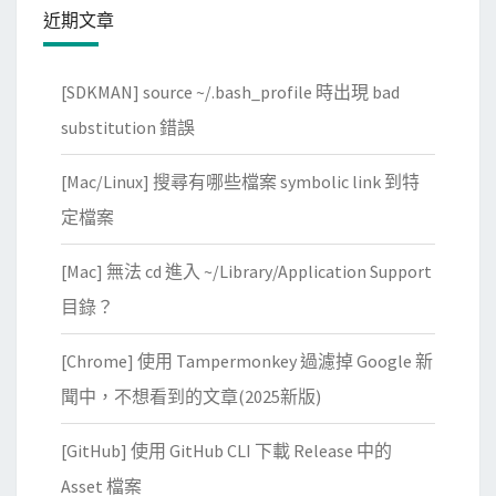
近期文章
[SDKMAN] source ~/.bash_profile 時出現 bad
substitution 錯誤
[Mac/Linux] 搜尋有哪些檔案 symbolic link 到特
定檔案
[Mac] 無法 cd 進入 ~/Library/Application Support
目錄？
[Chrome] 使用 Tampermonkey 過濾掉 Google 新
聞中，不想看到的文章(2025新版)
[GitHub] 使用 GitHub CLI 下載 Release 中的
Asset 檔案