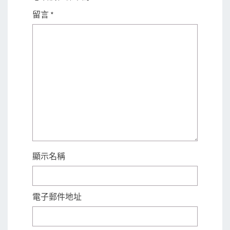
留言
*
顯示名稱
電子郵件地址