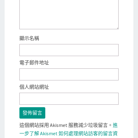
顯示名稱
電子郵件地址
個人網站網址
這個網站採用 Akismet 服務減少垃圾留言。
進
一步了解 Akismet 如何處理網站訪客的留言資