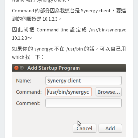
Command 的部分因為我這台是 Synergy client，要連
到的伺服器是 10.1.2.3，
因此就把 Command line 設定成 /usr/bin/synergyc
10.1.2.3～
如果你的 synergyc 不在 /usr/bin 的話，可以自己用
which 找一下：