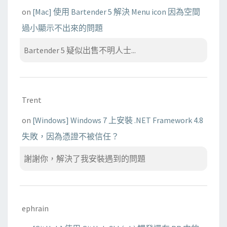
on
[Mac] 使用 Bartender 5 解決 Menu icon 因為空間
過小顯示不出來的問題
Bartender 5 疑似出售不明人士...
Trent
on
[Windows] Windows 7 上安裝 .NET Framework 4.8
失敗，因為憑證不被信任？
謝謝你，解決了我安裝遇到的問題
ephrain