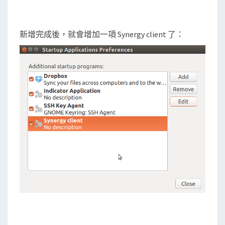
新增完成後，就會增加一項 Synergy client 了：