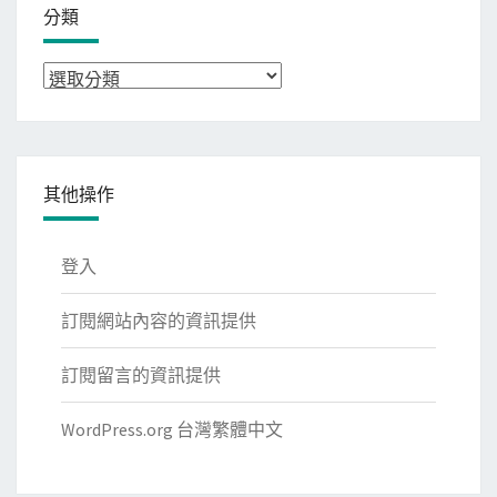
分類
分
類
其他操作
登入
訂閱網站內容的資訊提供
訂閱留言的資訊提供
WordPress.org 台灣繁體中文