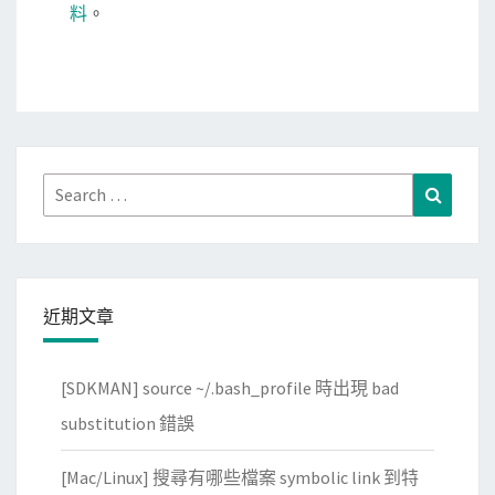
料
。
Search
Search
for:
近期文章
[SDKMAN] source ~/.bash_profile 時出現 bad
substitution 錯誤
[Mac/Linux] 搜尋有哪些檔案 symbolic link 到特