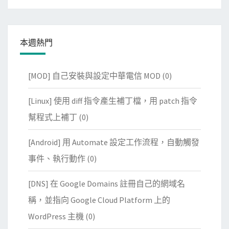
本週熱門
[MOD] 自己安裝與設定中華電信 MOD
(0)
[Linux] 使用 diff 指令產生補丁檔，用 patch 指令
幫程式上補丁
(0)
[Android] 用 Automate 設定工作流程，自動觸發
事件、執行動作
(0)
[DNS] 在 Google Domains 註冊自己的網域名
稱，並指向 Google Cloud Platform 上的
WordPress 主機
(0)