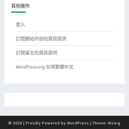
其他操作
登入
訂閱網站內容的資訊提供
訂閱留言的資訊提供
WordPress.org 台灣繁體中文
© 2026
|
Proudly Powered by
WordPress
|
Theme:
Nisarg