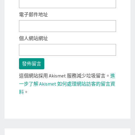
電子郵件地址
個人網站網址
這個網站採用 Akismet 服務減少垃圾留言。
進
一步了解 Akismet 如何處理網站訪客的留言資
料
。