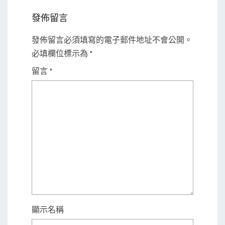
發佈留言
發佈留言必須填寫的電子郵件地址不會公開。
必填欄位標示為
*
留言
*
顯示名稱