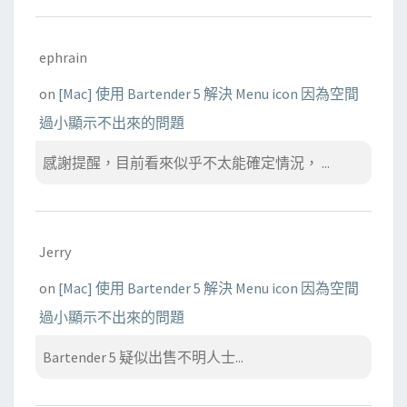
ephrain
on
[Mac] 使用 Bartender 5 解決 Menu icon 因為空間
過小顯示不出來的問題
感謝提醒，目前看來似乎不太能確定情況， ...
Jerry
on
[Mac] 使用 Bartender 5 解決 Menu icon 因為空間
過小顯示不出來的問題
Bartender 5 疑似出售不明人士...