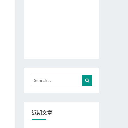
Search
Search
for:
近期文章