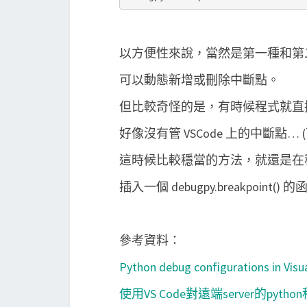
以方便性來說，當然是第一種和第
可以動態新增或刪除中斷點。
但比較奇怪的是，有時候程式就直
好像沒有管 VSCode 上的中斷點… (
這時候比較穩當的方法，就還是在
插入一個 debugpy.breakpoi
參考資料：
Python debug configurations in Visu
使用VS Code對遠端server的pytho