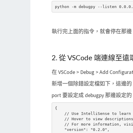
執行完上面的指令，就會停在那邊，等
2. 從 VSCode 端連線至
在 VSCode > Debug > Add Configur
新增一個除錯設定檔如下，這邊的 ho
port 要設定成 debugpy 那邊設定的 p
{

    // Use IntelliSense to learn 
    // Hover to view descriptions
    // For more information, visi
    "version": "0.2.0",
