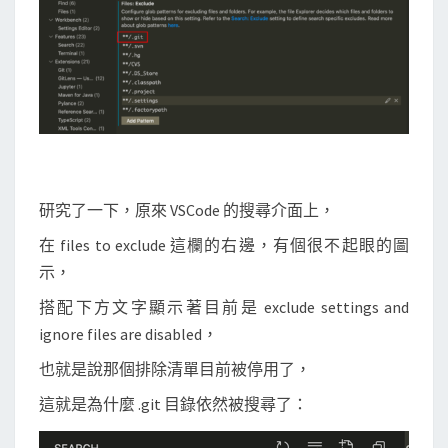
研究了一下，原來 VSCode 的搜尋介面上，
在 files to exclude 這欄的右邊，有個很不起眼的圖
示，
搭配下方文字顯示著目前是 exclude settings and
ignore files are disabled，
也就是說那個排除清單目前被停用了，
這就是為什麼 .git 目錄依然被搜尋了：