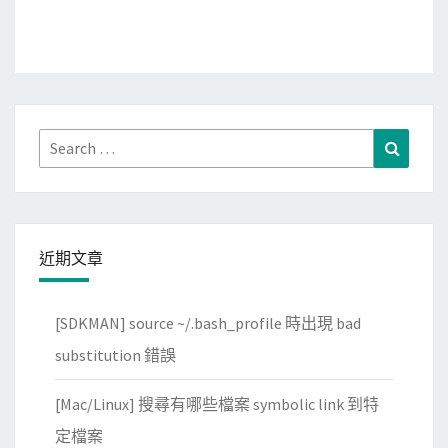
Search
Search
for:
近期文章
[SDKMAN] source ~/.bash_profile 時出現 bad
substitution 錯誤
[Mac/Linux] 搜尋有哪些檔案 symbolic link 到特
定檔案