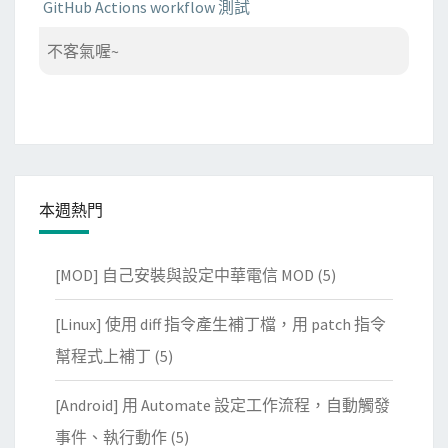
GitHub Actions workflow 測試
不客氣喔~
本週熱門
[MOD] 自己安裝與設定中華電信 MOD
(5)
[Linux] 使用 diff 指令產生補丁檔，用 patch 指令
幫程式上補丁
(5)
[Android] 用 Automate 設定工作流程，自動觸發
事件、執行動作
(5)