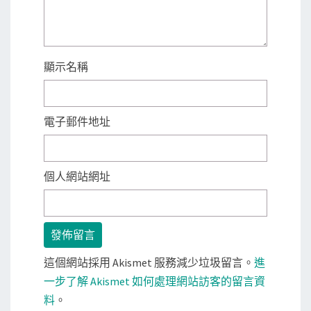
顯示名稱
電子郵件地址
個人網站網址
這個網站採用 Akismet 服務減少垃圾留言。
進
一步了解 Akismet 如何處理網站訪客的留言資
料
。