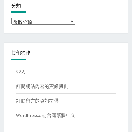
分類
分
類
其他操作
登入
訂閱網站內容的資訊提供
訂閱留言的資訊提供
WordPress.org 台灣繁體中文