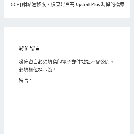
[GCP] 網站遷移後，檢查是否有 UpdraftPlus 漏掉的檔案
發佈留言
發佈留言必須填寫的電子郵件地址不會公開。
必填欄位標示為
*
留言
*