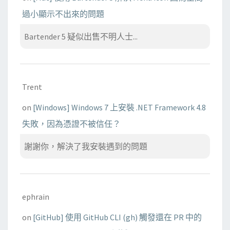
過小顯示不出來的問題
Bartender 5 疑似出售不明人士...
Trent
on
[Windows] Windows 7 上安裝 .NET Framework 4.8
失敗，因為憑證不被信任？
謝謝你，解決了我安裝遇到的問題
ephrain
on
[GitHub] 使用 GitHub CLI (gh) 觸發還在 PR 中的