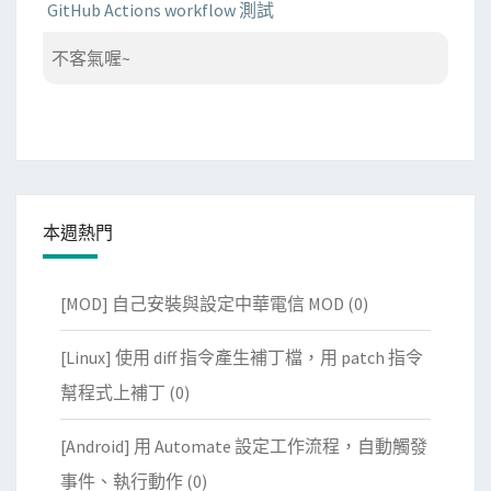
GitHub Actions workflow 測試
不客氣喔~
本週熱門
[MOD] 自己安裝與設定中華電信 MOD
(0)
[Linux] 使用 diff 指令產生補丁檔，用 patch 指令
幫程式上補丁
(0)
[Android] 用 Automate 設定工作流程，自動觸發
事件、執行動作
(0)