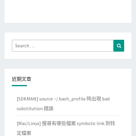
Search
Search
for:
近期文章
[SDKMAN] source ~/.bash_profile 時出現 bad
substitution 錯誤
[Mac/Linux] 搜尋有哪些檔案 symbolic link 到特
定檔案