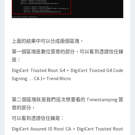
上面的結果中可以分成兩個區塊，
第一個區塊是數位簽章的部分，可以看到憑證信任鍊
是：
DigiCert Trusted Root G4 > DigiCert Trusted G4 Code
Signing … CA 1> Trend Micro
第二個區塊就是我們這次想要看的 Timestamping 簽
章的部分，
可以看到憑證信任鍊是：
DigiCert Assured ID Root CA > DigiCert Trusted Root