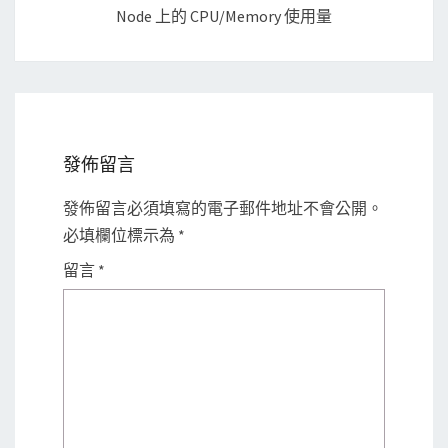
Node 上的 CPU/Memory 使用量
發佈留言
發佈留言必須填寫的電子郵件地址不會公開。
必填欄位標示為
*
留言
*