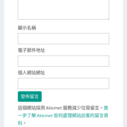
顯示名稱
電子郵件地址
個人網站網址
這個網站採用 Akismet 服務減少垃圾留言。
進
一步了解 Akismet 如何處理網站訪客的留言資
料
。