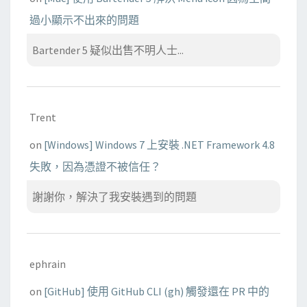
過小顯示不出來的問題
Bartender 5 疑似出售不明人士...
Trent
on
[Windows] Windows 7 上安裝 .NET Framework 4.8
失敗，因為憑證不被信任？
謝謝你，解決了我安裝遇到的問題
ephrain
on
[GitHub] 使用 GitHub CLI (gh) 觸發還在 PR 中的