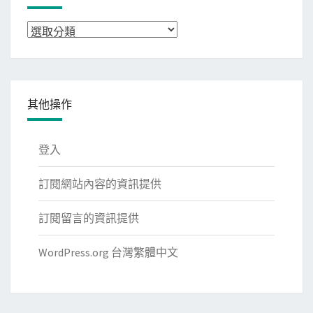
分
類
其他操作
登入
訂閱網站內容的資訊提供
訂閱留言的資訊提供
WordPress.org 台灣繁體中文