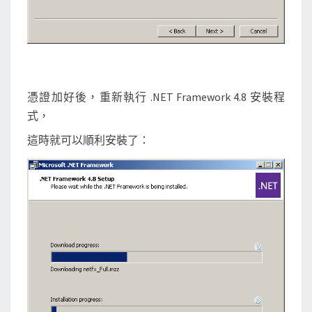
憑證加好後，重新執行 .NET Framework 4.8 安裝程
式，
這時就可以順利安裝了：