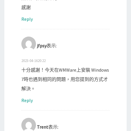
感謝
Reply
jfpsy
表示:
2023-04-1620:22
十分感謝！今天在WMWare上安裝 Windows
7時也遇到相同的問題，用您提到的方式才
解決。
Reply
Trent
表示: