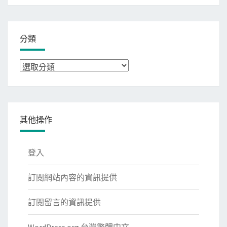
分類
分
類
其他操作
登入
訂閱網站內容的資訊提供
訂閱留言的資訊提供
WordPress.org 台灣繁體中文