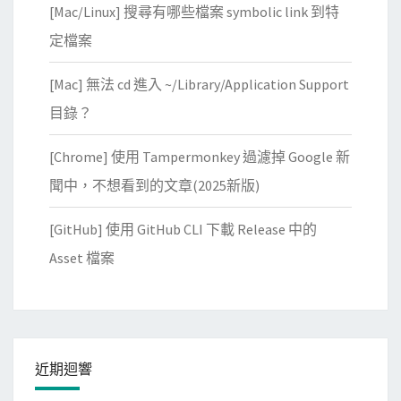
[Mac/Linux] 搜尋有哪些檔案 symbolic link 到特
定檔案
[Mac] 無法 cd 進入 ~/Library/Application Support
目錄？
[Chrome] 使用 Tampermonkey 過濾掉 Google 新
聞中，不想看到的文章(2025新版)
[GitHub] 使用 GitHub CLI 下載 Release 中的
Asset 檔案
近期迴響