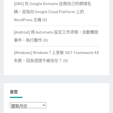
[DNS] 在 Google Domains 註冊自己的網域名
稱，並指向 Google Cloud Platform 上的
WordPress 主機
(0)
[Android] 用 Automate 設定工作流程，自動觸發
事件、執行動作
(0)
[Windows] Windows 7 上安裝 .NET Framework 4.8
失敗，因為憑證不被信任？
(0)
彙整
彙
整