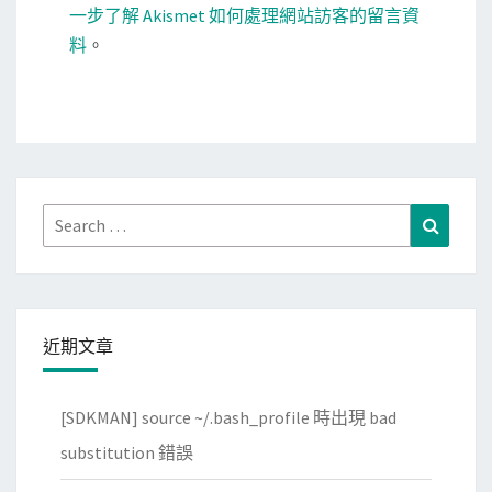
一步了解 Akismet 如何處理網站訪客的留言資
料
。
Search
Search
for:
近期文章
[SDKMAN] source ~/.bash_profile 時出現 bad
substitution 錯誤