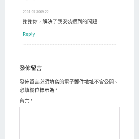
2024-09-3009:22
謝謝你，解決了我安裝遇到的問題
Reply
發佈留言
發佈留言必須填寫的電子郵件地址不會公開。
必填欄位標示為
*
留言
*