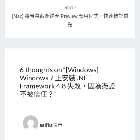
NEXT
[Mac] 將螢幕截圖送至 Preview 應用程式，快速標記重
點
6 thoughts on “
[Windows]
Windows 7 上安裝 .NET
Framework 4.8 失敗，因為憑證
不被信任？
”
aeifkz
表示: