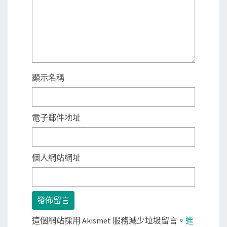
顯示名稱
電子郵件地址
個人網站網址
這個網站採用 Akismet 服務減少垃圾留言。
進