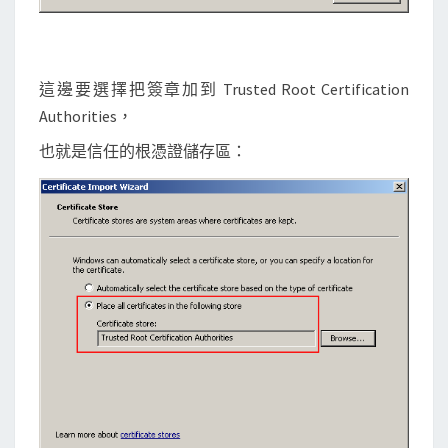
這邊要選擇把簽章加到 Trusted Root Certification
Authorities，
也就是信任的根憑證儲存區：