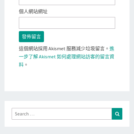
個人網站網址
這個網站採用 Akismet 服務減少垃圾留言。
進
一步了解 Akismet 如何處理網站訪客的留言資
料
。
Search
Search
for: