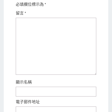
必填欄位標示為
*
留言
*
顯示名稱
電子郵件地址