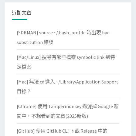
近期文章
[SDKMAN] source ~/.bash_profile 時出現 bad
substitution 錯誤
[Mac/Linux] 搜尋有哪些檔案 symbolic link 到特
定檔案
[Mac] 無法 cd 進入 ~/Library/Application Support
目錄？
[Chrome] 使用 Tampermonkey 過濾掉 Google 新
聞中，不想看到的文章(2025新版)
[GitHub] 使用 GitHub CLI 下載 Release 中的