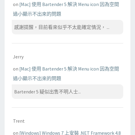
on
[Mac] 使用 Bartender 5 解決 Menu icon 因為空間
過小顯示不出來的問題
感謝提醒，目前看來似乎不太能確定情況， ...
Jerry
on
[Mac] 使用 Bartender 5 解決 Menu icon 因為空間
過小顯示不出來的問題
Bartender 5 疑似出售不明人士...
Trent
on
[Windows] Windows 7 上安裝 .NET Framework 4.8