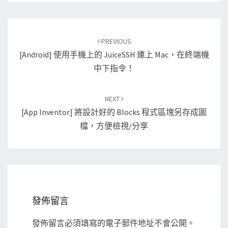
Post
PREVIOUS
navigation
[Android] 使用手機上的 JuiceSSH 連上 Mac，在終端機
中下指令！
NEXT
[App Inventor] 將設計好的 Blocks 程式區塊另存成圖
檔，方便檢視/分享
發佈留言
發佈留言必須填寫的電子郵件地址不會公開。