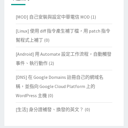
[MOD] 自己安裝與設定中華電信 MOD
(1)
[Linux] 使用 diff 指令產生補丁檔，用 patch 指令
幫程式上補丁
(0)
[Android] 用 Automate 設定工作流程，自動觸發
事件、執行動作
(2)
[DNS] 在 Google Domains 註冊自己的網域名
稱，並指向 Google Cloud Platform 上的
WordPress 主機
(0)
[生活] 身分證補發、換發的英文？
(0)