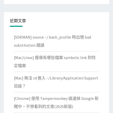
近期文章
[SDKMAN] source ~/.bash_profile 時出現 bad
substitution 錯誤
[Mac/Linux] 搜尋有哪些檔案 symbolic link 到特
定檔案
[Mac] 無法 cd 進入 ~/Library/Application Support
目錄？
[Chrome] 使用 Tampermonkey 過濾掉 Google 新
聞中，不想看到的文章(2025新版)