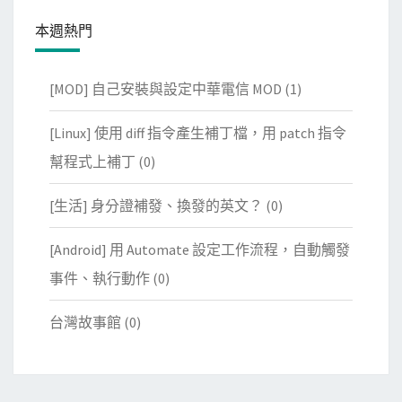
本週熱門
[MOD] 自己安裝與設定中華電信 MOD
(1)
[Linux] 使用 diff 指令產生補丁檔，用 patch 指令
幫程式上補丁
(0)
[生活] 身分證補發、換發的英文？
(0)
[Android] 用 Automate 設定工作流程，自動觸發
事件、執行動作
(0)
台灣故事館
(0)