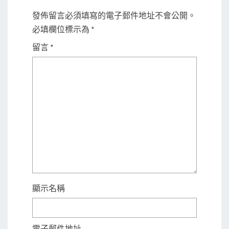
發佈留言必須填寫的電子郵件地址不會公開。
必填欄位標示為
*
留言
*
顯示名稱
電子郵件地址