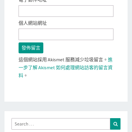
個人網站網址
這個網站採用 Akismet 服務減少垃圾留言。
進
一步了解 Akismet 如何處理網站訪客的留言資
料
。
Search
Search
for: