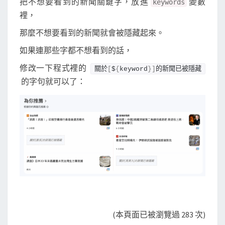
把不想要看到的新聞關鍵字，放進
變數
keywords
裡，
那麼不想要看到的新聞就會被隱藏起來。
如果連那些字都不想看到的話，
修改一下程式裡的
關於
[
$
{
keyword
}]
的新聞已被隱藏
的字句就可以了：
(本頁面已被瀏覽過 283 次)