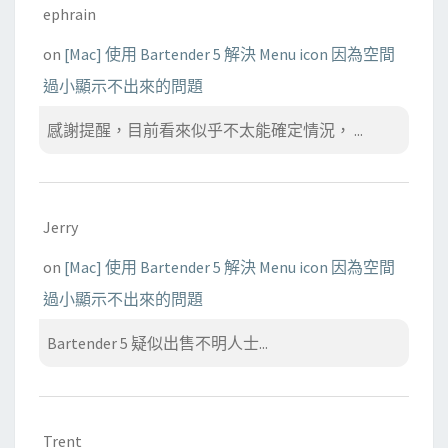
ephrain
on
[Mac] 使用 Bartender 5 解決 Menu icon 因為空間
過小顯示不出來的問題
感謝提醒，目前看來似乎不太能確定情況， ...
Jerry
on
[Mac] 使用 Bartender 5 解決 Menu icon 因為空間
過小顯示不出來的問題
Bartender 5 疑似出售不明人士...
Trent