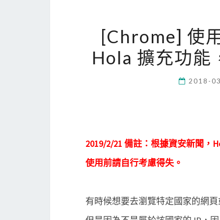
[Chrome] 使用 
Hola 擴充功
2018-0
2019/2/21 備註：根據資安新聞
使用前請自行考慮得失。
有時候想要去瀏覽特定國家的網頁