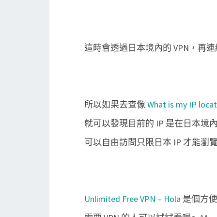
這時會透過日本境內的 VPN，再
所以如果去查像
What is my IP locat
就可以發現目前的 IP 是在日本境
可以自由訪問只限日本 IP 才能
Unlimited Free VPN – Hola
是個方便