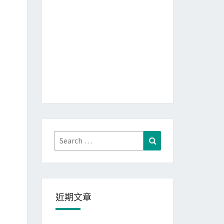
Search
Search
for:
近期文章