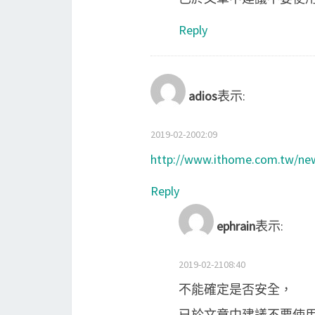
Reply
adios
表示:
2019-02-2002:09
http://www.ithome.com.tw/ne
Reply
ephrain
表示:
2019-02-2108:40
不能確定是否安全，
已於文章中建議不要使