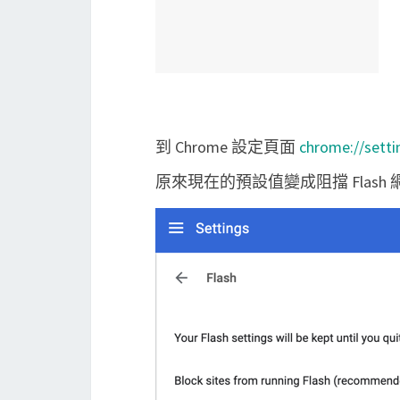
到 Chrome 設定頁面
chrome://setti
原來現在的預設值變成阻擋 Flash