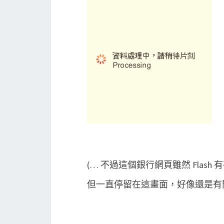
(… 不過這個銀行網頁雖然 Flash
但一直停留在這畫面，好像還是有問題