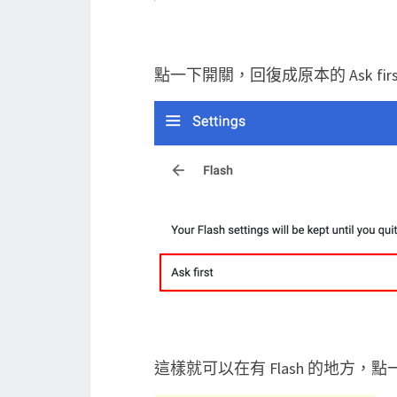
點一下開關，回復成原本的 Ask fir
這樣就可以在有 Flash 的地方，點一