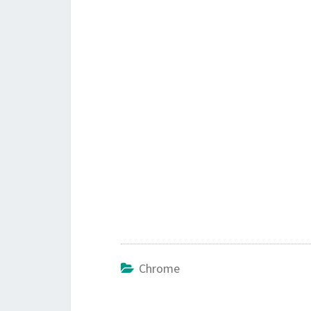
Chrome