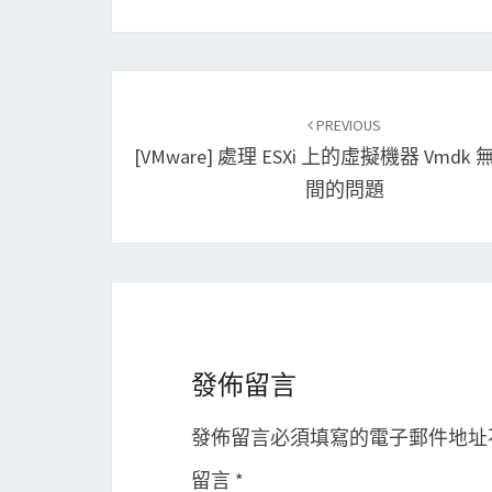
Post
PREVIOUS
navigation
[VMware] 處理 ESXi 上的虛擬機器 Vmdk
間的問題
發佈留言
發佈留言必須填寫的電子郵件地址
留言
*