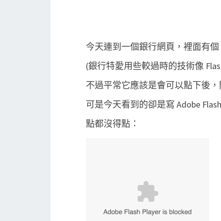
今天連到一個銀行網頁，裡面有個 Fl
(銀行特愛用些較過時的技術像 Flash 和
不過平常它應該是會可以點下後，
可是今天看到的卻是寫 Adobe Flash Pla
點都沒得點：