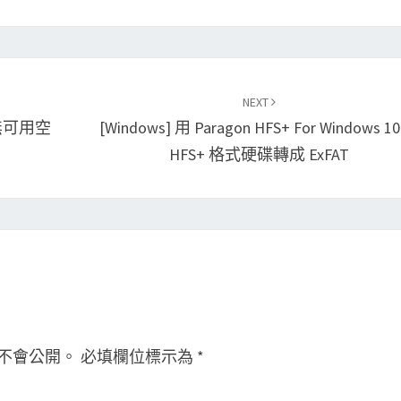
NEXT
 無可用空
[Windows] 用 Paragon HFS+ For Windows 1
HFS+ 格式硬碟轉成 ExFAT
不會公開。
必填欄位標示為
*