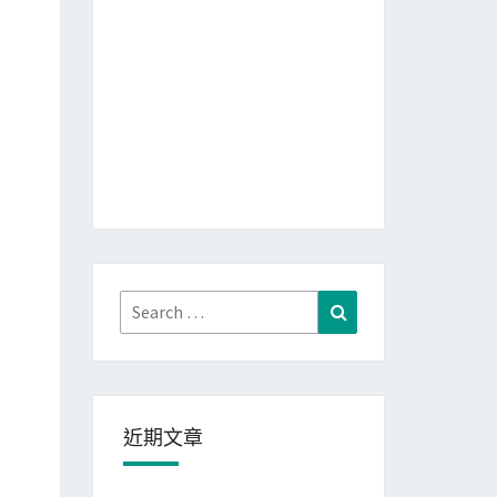
Search
Search
for:
近期文章