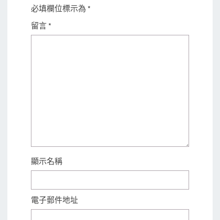
必填欄位標示為
*
留言
*
顯示名稱
電子郵件地址