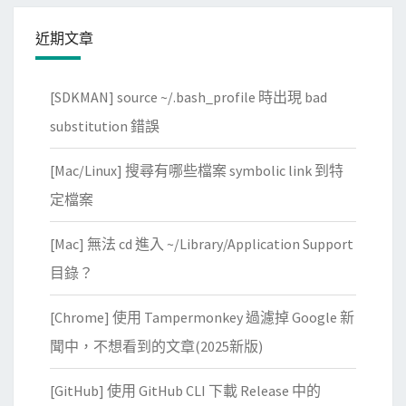
近期文章
[SDKMAN] source ~/.bash_profile 時出現 bad
substitution 錯誤
[Mac/Linux] 搜尋有哪些檔案 symbolic link 到特
定檔案
[Mac] 無法 cd 進入 ~/Library/Application Support
目錄？
[Chrome] 使用 Tampermonkey 過濾掉 Google 新
聞中，不想看到的文章(2025新版)
[GitHub] 使用 GitHub CLI 下載 Release 中的