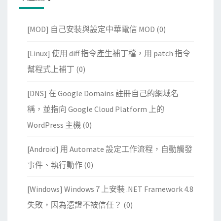
[MOD] 自己安裝與設定中華電信 MOD
(0)
[Linux] 使用 diff 指令產生補丁檔，用 patch 指令
幫程式上補丁
(0)
[DNS] 在 Google Domains 註冊自己的網域名
稱，並指向 Google Cloud Platform 上的
WordPress 主機
(0)
[Android] 用 Automate 設定工作流程，自動觸發
事件、執行動作
(0)
[Windows] Windows 7 上安裝 .NET Framework 4.8
失敗，因為憑證不被信任？
(0)