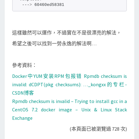
 ---
>
 60460ed58381
這樣雖然可以運作，不過實在不是很漂亮的解法，
希望之後可以找到一勞永逸的解法啊…
參考資料：
Docker中YUM安装RPM包报错 Rpmdb checksum is
invalid: dCDPT(pkg checksums): …_kongxx的专栏-
CSDN博客
Rpmdb checksum is invalid – Trying to install gcc in a
CentOS 7.2 docker image – Unix & Linux Stack
Exchange
(本頁面已被瀏覽過 728 次)