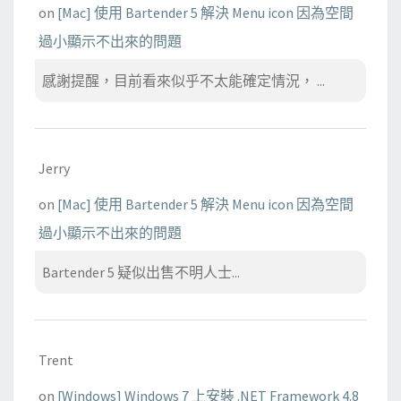
on
[Mac] 使用 Bartender 5 解決 Menu icon 因為空間
過小顯示不出來的問題
感謝提醒，目前看來似乎不太能確定情況， ...
Jerry
on
[Mac] 使用 Bartender 5 解決 Menu icon 因為空間
過小顯示不出來的問題
Bartender 5 疑似出售不明人士...
Trent
on
[Windows] Windows 7 上安裝 .NET Framework 4.8