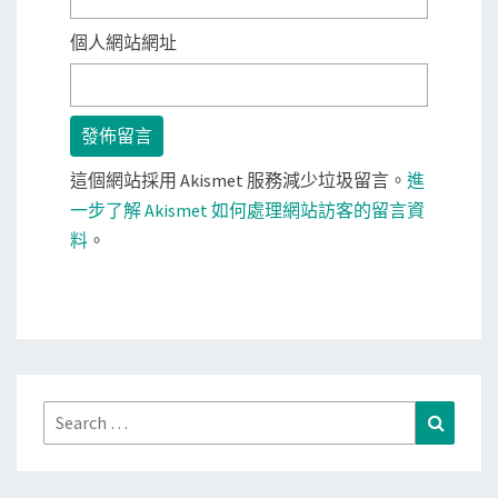
個人網站網址
這個網站採用 Akismet 服務減少垃圾留言。
進
一步了解 Akismet 如何處理網站訪客的留言資
料
。
Search
Search
for: