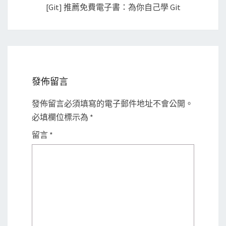
[Git] 推薦免費電子書：為你自己學 Git
發佈留言
發佈留言必須填寫的電子郵件地址不會公開。
必填欄位標示為
*
留言
*