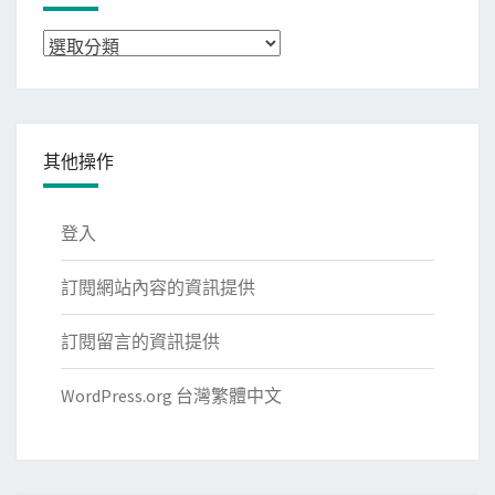
分
類
其他操作
登入
訂閱網站內容的資訊提供
訂閱留言的資訊提供
WordPress.org 台灣繁體中文