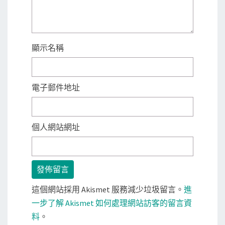
顯示名稱
電子郵件地址
個人網站網址
這個網站採用 Akismet 服務減少垃圾留言。
進
一步了解 Akismet 如何處理網站訪客的留言資
料
。