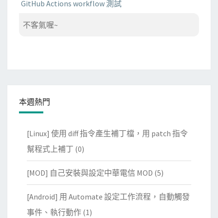
GitHub Actions workflow 測試
不客氣喔~
本週熱門
[Linux] 使用 diff 指令產生補丁檔，用 patch 指令
幫程式上補丁
(0)
[MOD] 自己安裝與設定中華電信 MOD
(5)
[Android] 用 Automate 設定工作流程，自動觸發
事件、執行動作
(1)