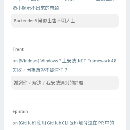
過小顯示不出來的問題
Bartender 5 疑似出售不明人士...
Trent
on
[Windows] Windows 7 上安裝 .NET Framework 4.8
失敗，因為憑證不被信任？
謝謝你，解決了我安裝遇到的問題
ephrain
on
[GitHub] 使用 GitHub CLI (gh) 觸發還在 PR 中的