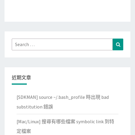
Search
Search
for:
近期文章
[SDKMAN] source ~/.bash_profile 時出現 bad
substitution 錯誤
[Mac/Linux] 搜尋有哪些檔案 symbolic link 到特
定檔案