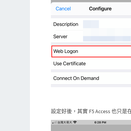
設定好後，其實 F5 Access 也只是在