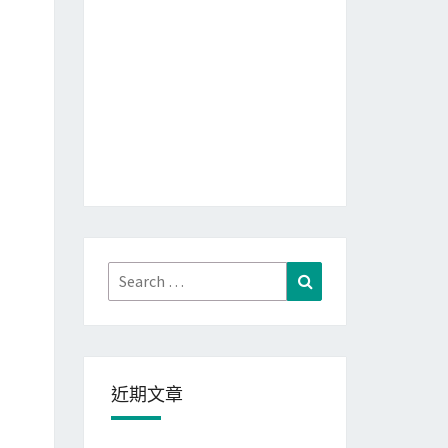
Search
Search
for:
近期文章