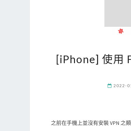
[iPhone] 使用 
2022-0
之前在手機上並沒有安裝 VPN 