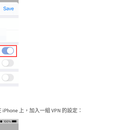
 iPhone 上，加入一組 VPN 的設定：