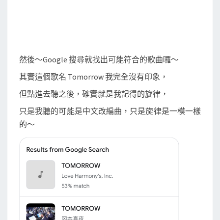
然後～Google 搜尋就找出可能符合的歌曲囉～
其實這個歌名 Tomorrow 我完全沒有印象，
但點進去聽之後，確實就是我記得的旋律，
只是我聽的可能是中文改編曲，只是旋律是一模一樣
的～