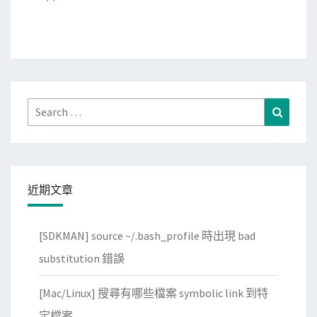
Search
Search
for:
近期文章
[SDKMAN] source ~/.bash_profile 時出現 bad
substitution 錯誤
[Mac/Linux] 搜尋有哪些檔案 symbolic link 到特
定檔案