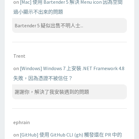
on
[Mac] 使用 Bartender 5 解決 Menu icon 因為空間
過小顯示不出來的問題
Bartender 5 疑似出售不明人士...
Trent
on
[Windows] Windows 7 上安裝 .NET Framework 4.8
失敗，因為憑證不被信任？
謝謝你，解決了我安裝遇到的問題
ephrain
on
[GitHub] 使用 GitHub CLI (gh) 觸發還在 PR 中的