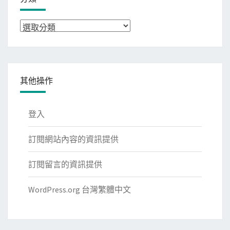
分
類
其他操作
登入
訂閱網站內容的資訊提供
訂閱留言的資訊提供
WordPress.org 台灣繁體中文