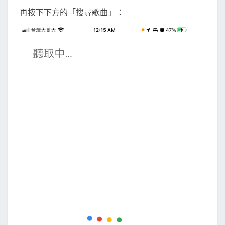
再按下下方的「搜尋歌曲」：