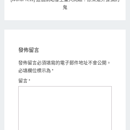
鬼
發佈留言
發佈留言必須填寫的電子郵件地址不會公開。
必填欄位標示為
*
留言
*