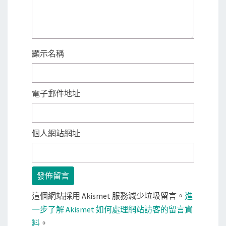
顯示名稱
電子郵件地址
個人網站網址
這個網站採用 Akismet 服務減少垃圾留言。
進
一步了解 Akismet 如何處理網站訪客的留言資
料
。