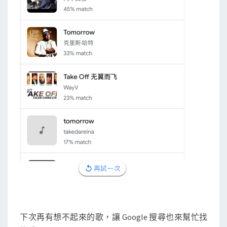
下次再有想不起來的歌，讓 Google 搜尋也來幫忙找