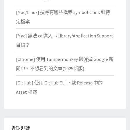
[Mac/Linux] 搜尋有哪些檔案 symbolic link 到特
定檔案
[Mac] 無法 cd 進入 ~/Library/Application Support
目錄？
[Chrome] 使用 Tampermonkey 過濾掉 Google 新
聞中，不想看到的文章(2025新版)
[GitHub] 使用 GitHub CLI 下載 Release 中的
Asset 檔案
近期迴響