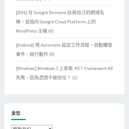
[DNS] 在 Google Domains 註冊自己的網域名
稱，並指向 Google Cloud Platform 上的
WordPress 主機
(0)
[Android] 用 Automate 設定工作流程，自動觸發
事件、執行動作
(0)
[Windows] Windows 7 上安裝 .NET Framework 4.8
失敗，因為憑證不被信任？
(1)
彙整
彙