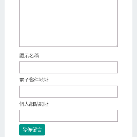
顯示名稱
電子郵件地址
個人網站網址