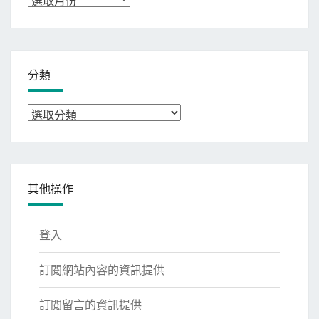
整
分類
分
類
其他操作
登入
訂閱網站內容的資訊提供
訂閱留言的資訊提供