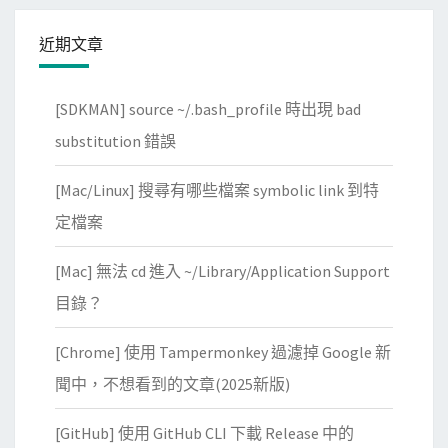
近期文章
[SDKMAN] source ~/.bash_profile 時出現 bad
substitution 錯誤
[Mac/Linux] 搜尋有哪些檔案 symbolic link 到特
定檔案
[Mac] 無法 cd 進入 ~/Library/Application Support
目錄？
[Chrome] 使用 Tampermonkey 過濾掉 Google 新
聞中，不想看到的文章(2025新版)
[GitHub] 使用 GitHub CLI 下載 Release 中的