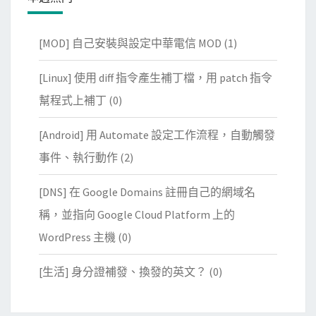
[MOD] 自己安裝與設定中華電信 MOD
(1)
[Linux] 使用 diff 指令產生補丁檔，用 patch 指令
幫程式上補丁
(0)
[Android] 用 Automate 設定工作流程，自動觸發
事件、執行動作
(2)
[DNS] 在 Google Domains 註冊自己的網域名
稱，並指向 Google Cloud Platform 上的
WordPress 主機
(0)
[生活] 身分證補發、換發的英文？
(0)