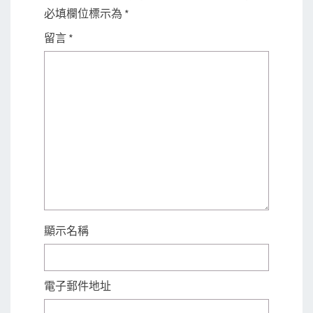
必填欄位標示為
*
留言
*
顯示名稱
電子郵件地址