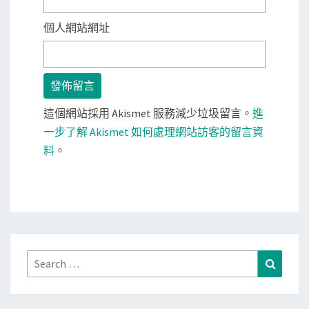
個人網站網址
這個網站採用 Akismet 服務減少垃圾留言。
進
一步了解 Akismet 如何處理網站訪客的留言資
料
。
Search
Search
for: