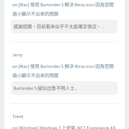
on
[Mac] 使用 Bartender 5 解決 Menu icon 因為空間
過小顯示不出來的問題
感謝提醒，目前看來似乎不太能確定情況， ...
Jerry
on
[Mac] 使用 Bartender 5 解決 Menu icon 因為空間
過小顯示不出來的問題
Bartender 5 疑似出售不明人士...
Trent
on
[Windows] Windows 7 上安裝 .NET Framework 4.8