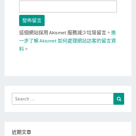
這個網站採用 Akismet 服務減少垃圾留言。
進
一步了解 Akismet 如何處理網站訪客的留言資
料
。
Search
Search
for:
近期文章