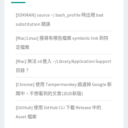
[SDKMAN] source ~/.bash_profile 時出現 bad
substitution 錯誤
[Mac/Linux] 搜尋有哪些檔案 symbolic link 到特
定檔案
[Mac] 無法 cd 進入 ~/Library/Application Support
目錄？
[Chrome] 使用 Tampermonkey 過濾掉 Google 新
聞中，不想看到的文章(2025新版)
[GitHub] 使用 GitHub CLI 下載 Release 中的
Asset 檔案