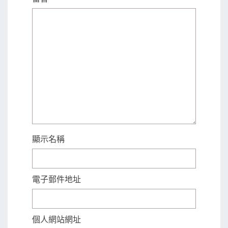
顯示名稱
電子郵件地址
個人網站網址