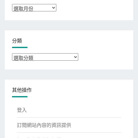
彙
整
分類
分
類
其他操作
登入
訂閱網站內容的資訊提供