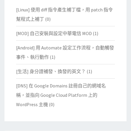
[Linux] 使用 diff 指令產生補丁檔，用 patch 指令
幫程式上補丁
(0)
[MOD] 自己安裝與設定中華電信 MOD
(1)
[Android] 用 Automate 設定工作流程，自動觸發
事件、執行動作
(1)
[生活] 身分證補發、換發的英文？
(1)
[DNS] 在 Google Domains 註冊自己的網域名
稱，並指向 Google Cloud Platform 上的
WordPress 主機
(0)