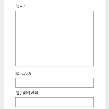
留言
*
顯示名稱
電子郵件地址