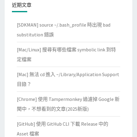
近期文章
[SDKMAN] source ~/.bash_profile 時出現 bad
substitution 錯誤
[Mac/Linux] 搜尋有哪些檔案 symbolic link 到特
定檔案
[Mac] 無法 cd 進入 ~/Library/Application Support
目錄？
[Chrome] 使用 Tampermonkey 過濾掉 Google 新
聞中，不想看到的文章(2025新版)
[GitHub] 使用 GitHub CLI 下載 Release 中的
Asset 檔案