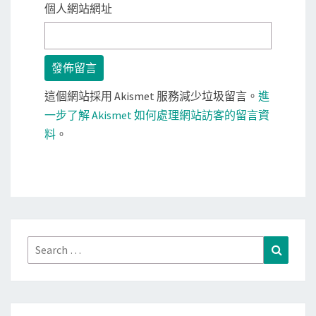
個人網站網址
這個網站採用 Akismet 服務減少垃圾留言。
進
一步了解 Akismet 如何處理網站訪客的留言資
料
。
Search
Search
for: