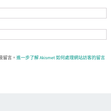
垃圾留言。
進一步了解 Akismet 如何處理網站訪客的留言