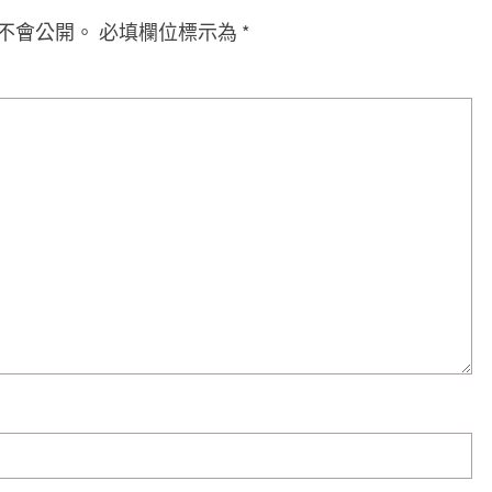
不會公開。
必填欄位標示為
*