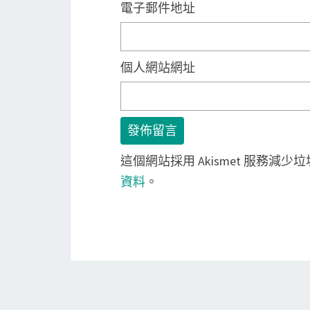
電子郵件地址
個人網站網址
這個網站採用 Akismet 服務減少
資料
。