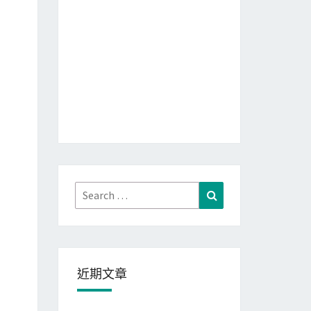
Search
Search
for:
近期文章