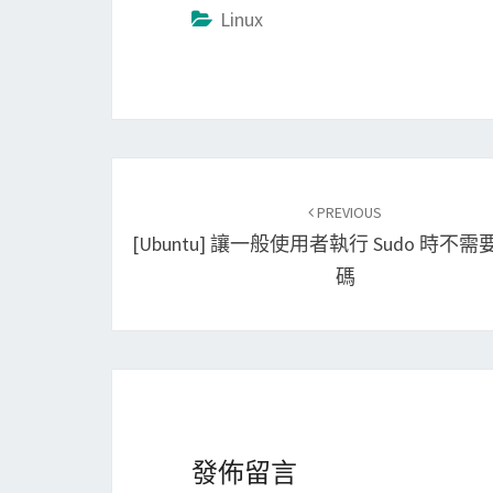
Linux
Post
PREVIOUS
navigation
[Ubuntu] 讓一般使用者執行 Sudo 時不
碼
發佈留言