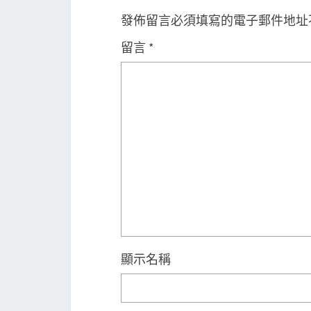
發佈留言必須填寫的電子郵件地址
留言
*
顯示名稱